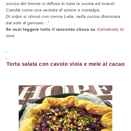
scorza del limone si diffuse in tutta la cucina ed investì
Camille come una ventata di amore e nostalgia.
Di colpo si ritrovò con nonna Lelia, nella cucina illuminata
dal sole di gennaio…”
Somebody to
Se vuoi leggere tutto il racconto clicca su
love
Torta salata con cavolo viola e mele al cacao