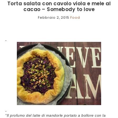
Torta salata con cavolo viola e mele al
cacao – Somebody to love
Febbraio 2, 2015
Food
“Il profumo del latte di mandorle portato a bollore con la