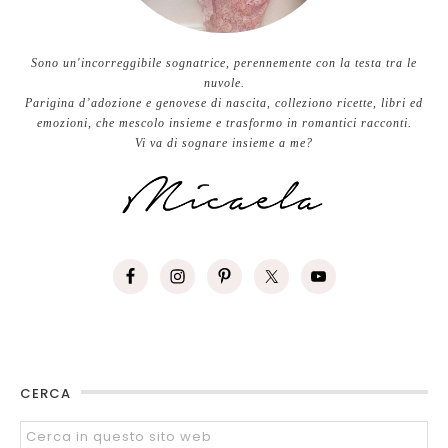
Sono un'incorreggibile sognatrice, perennemente con la testa tra le
nuvole.
Parigina d’adozione e genovese di nascita, colleziono ricette, libri ed
emozioni, che mescolo insieme e trasformo in romantici racconti.
Vi va di sognare insieme a me?
CERCA