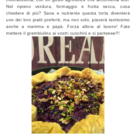
Nel ripieno verdura, formaggio e frutta secca, cosa
chiedere di più? Sana e nutriente questa torta diventerà
uno dei loro piatti preferiti, ma non solo, piacerà tantissimo
anche a mamma e papà. Forza allora al lavoro! Fate
mettere il grembiulino ai vostri cuochini e si parteeee!!!