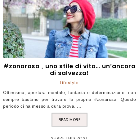
#zonarosa , uno stile di vita… un’ancora
di salvezza!
Lifestyle
Ottimismo, apertura mentale, fantasia e determinazione, non
sempre bastano per trovare la propria #zonarosa. Questo
periodo ci ha messo a dura prova. ...
READ MORE
SHARE THIS POST