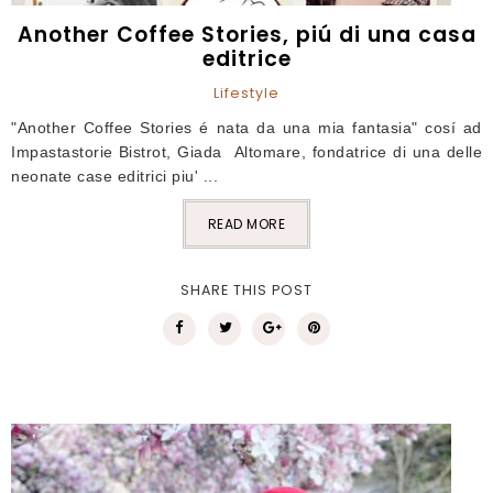
Another Coffee Stories, piú di una casa
editrice
Lifestyle
"Another Coffee Stories é nata da una mia fantasia" cosí ad
Impastastorie Bistrot, Giada Altomare, fondatrice di una delle
neonate case editrici piu' ...
READ MORE
SHARE THIS POST