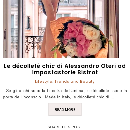
Le décolleté chic di Alessandro Oteri ad
Impastastorie Bistrot
Lifestyle
,
Trends and Beauty
Se gli occhi sono la finestra dell’anima, le décolleté sono la
porta dell’inconscio Made in Italy, le décolleté chic di ...
READ MORE
SHARE THIS POST