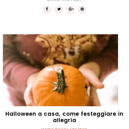
Halloween a casa, come festeggiare in
allegria