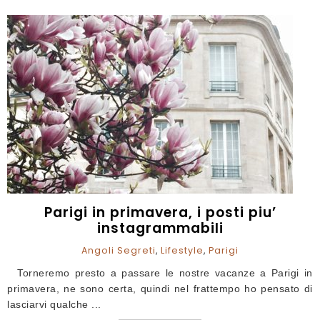
Parigi in primavera, i posti piu’
instagrammabili
Angoli Segreti
,
Lifestyle
,
Parigi
Torneremo presto a passare le nostre vacanze a Parigi in
primavera, ne sono certa, quindi nel frattempo ho pensato di
lasciarvi qualche ...