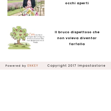
occhi aperti
Il bruco dispettoso che
non voleva diventar
farfalla
ENKEY
Powered by