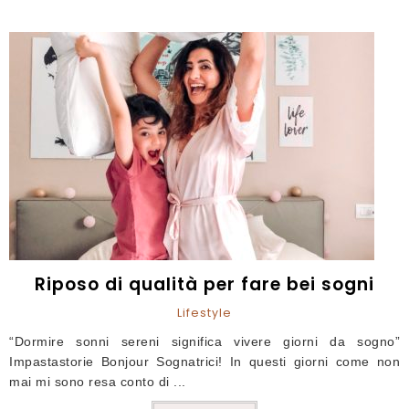
Riposo di qualità per fare bei sogni
Lifestyle
“Dormire sonni sereni significa vivere giorni da sogno”
Impastastorie Bonjour Sognatrici! In questi giorni come non
mai mi sono resa conto di ...