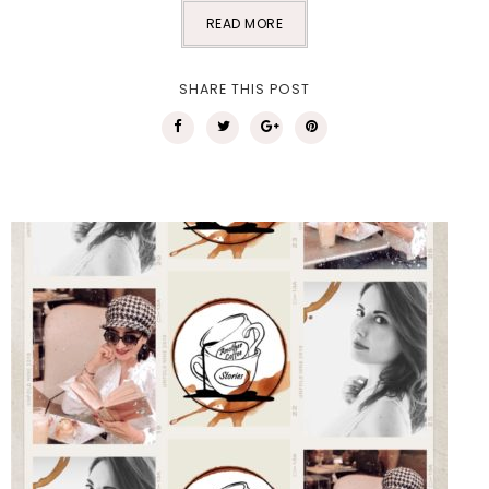
READ MORE
SHARE THIS POST