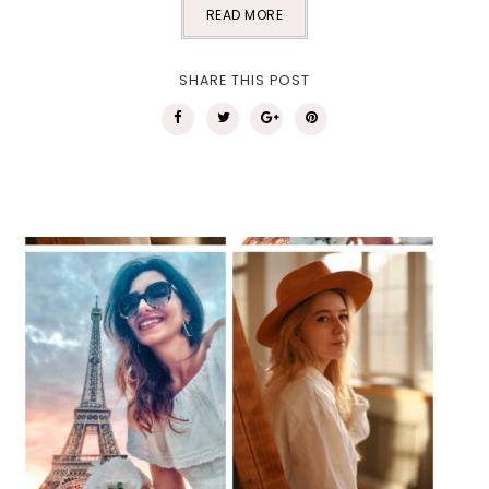
READ MORE
SHARE THIS POST