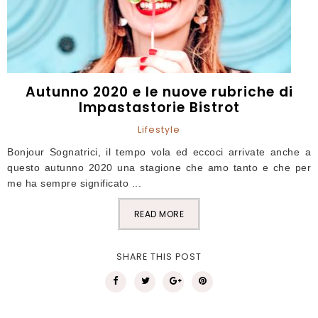
Autunno 2020 e le nuove rubriche di
Impastastorie Bistrot
Lifestyle
Bonjour Sognatrici, il tempo vola ed eccoci arrivate anche a
questo autunno 2020 una stagione che amo tanto e che per
me ha sempre significato ...
READ MORE
SHARE THIS POST