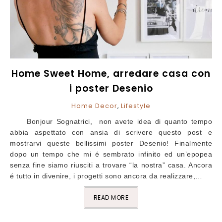
Home Sweet Home, arredare casa con
i poster Desenio
Home Decor
,
Lifestyle
Bonjour Sognatrici, non avete idea di quanto tempo
abbia aspettato con ansia di scrivere questo post e
mostrarvi queste bellissimi poster Desenio! Finalmente
dopo un tempo che mi é sembrato infinito ed un’epopea
senza fine siamo riusciti a trovare “la nostra” casa. Ancora
é tutto in divenire, i progetti sono ancora da realizzare,…
READ MORE