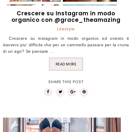
Crescere su Instagram in modo
organico con @grace_theamazing
Lifestyle
Crescere su instagram in modo organico ed onesto é
davvero piu' difficile che per un cammello passare per la cruna
di un ago? Se pensate ...
READ MORE
SHARE THIS POST