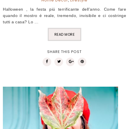
Home Decor
,
Lifestyle
Halloween , la festa piú terrificante dell'anno. Come fare
quando il mostro é reale, tremendo, invisibile e ci costringe
tutti a casa? Lo ...
READ MORE
SHARE THIS POST