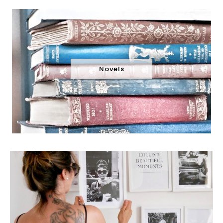
Novels