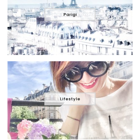
Parigi
Lifestyle