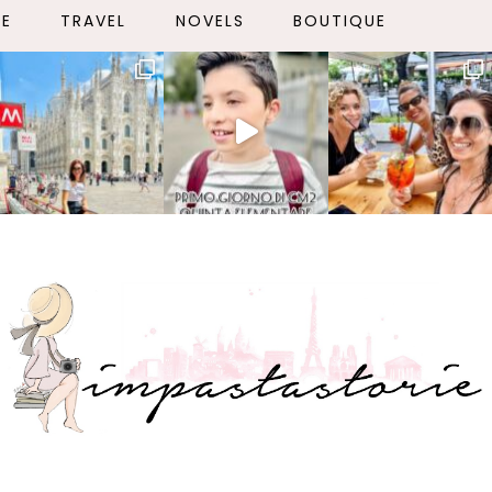
LE
TRAVEL
NOVELS
BOUTIQUE