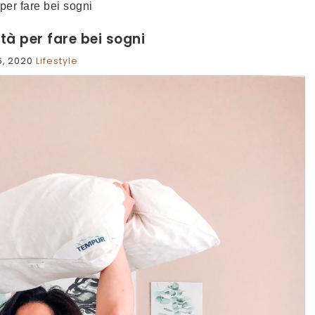
per fare bei sogni
tà per fare bei sogni
6, 2020
Lifestyle