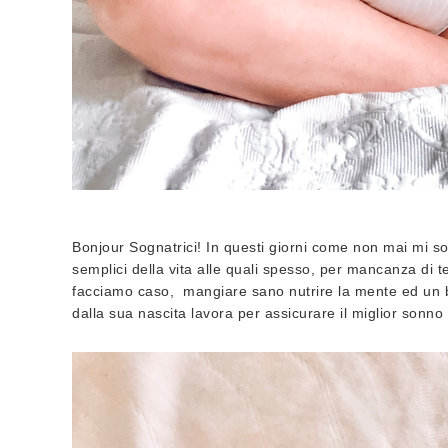
Bonjour Sognatrici! In questi giorni come non mai mi so
semplici della vita alle quali spesso, per mancanza di t
facciamo caso, mangiare sano nutrire la mente ed un b
dalla sua nascita lavora per assicurare il miglior sonno