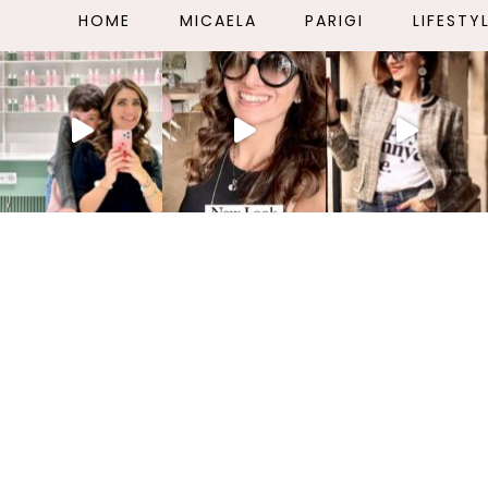
HOME
MICAELA
PARIGI
LIFESTY