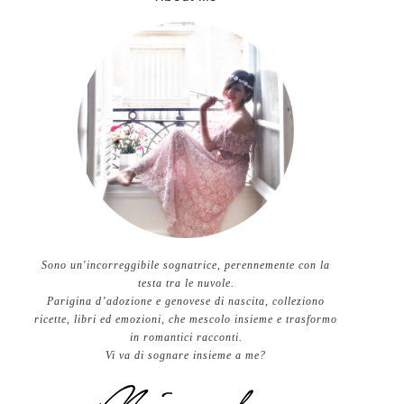
Sono un'incorreggibile sognatrice, perennemente con la
testa tra le nuvole.
Parigina d’adozione e genovese di nascita, colleziono
ricette, libri ed emozioni, che mescolo insieme e trasformo
in romantici racconti.
Vi va di sognare insieme a me?