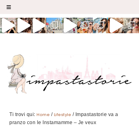
Ti trovi qui:
Home
/
Lifestyle
/
Impastastorie va a
pranzo con le Instamamme – Je veux