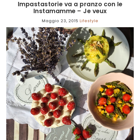
Impastastorie va a pranzo con le
Instamamme – Je veux
Maggio 23, 2015
Lifestyle