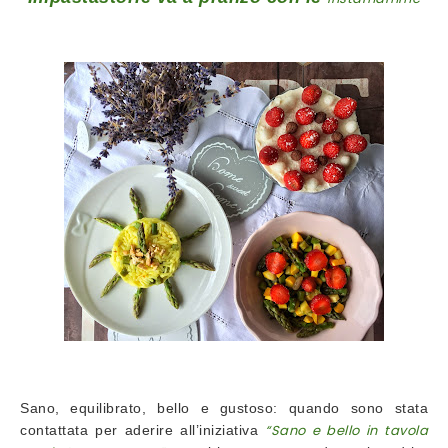
Sano, equilibrato, bello e gustoso: quando sono stata
“Sano e bello
in tavola
contattata per aderire all’iniziativa