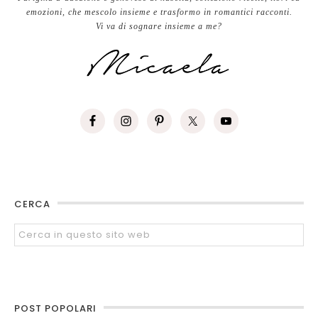
emozioni, che mescolo insieme e trasformo in romantici racconti.
Vi va di sognare insieme a me?
CERCA
POST POPOLARI