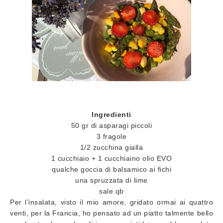
Ingredienti
50 gr di asparagi piccoli
3 fragole
1/2 zucchina gialla
1 cucchiaio + 1 cucchiaino olio EVO
qualche goccia di balsamico ai fichi
una spruzzata di lime
sale qb
Per l’insalata, visto il mio amore, gridato ormai ai quattro
venti, per la Francia, ho pensato ad un piatto talmente bello