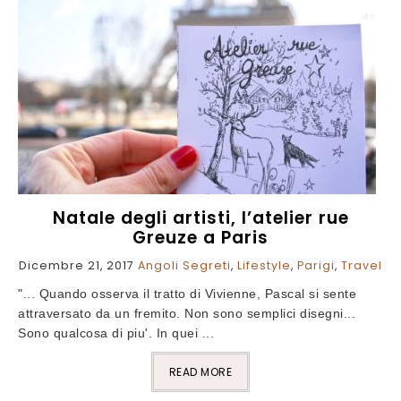
Natale degli artisti, l’atelier rue
Greuze a Paris
Dicembre 21, 2017
Angoli Segreti
,
Lifestyle
,
Parigi
,
Travel
"... Quando osserva il tratto di Vivienne, Pascal si sente
attraversato da un fremito. Non sono semplici disegni...
Sono qualcosa di piu'. In quei ...
READ MORE