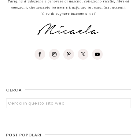
Parigina d’adozione e genovese di nascita, colleziono ricette, libri ed
emozioni, che mescolo insieme e trasformo in romantici racconti.
Vi va di sognare insieme a me?
CERCA
POST POPOLARI