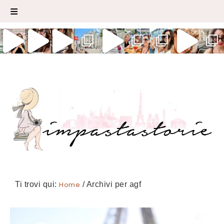
Ti trovi qui:
Home
/
Archivi per agf