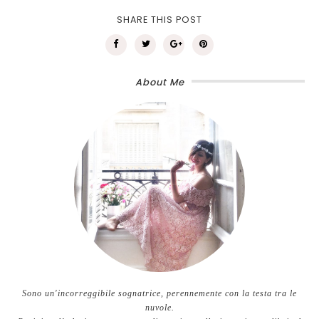
SHARE THIS POST
About Me
Sono un'incorreggibile sognatrice, perennemente con la testa tra le
nuvole.