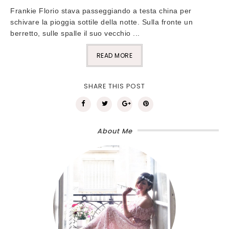
Frankie Florio stava passeggiando a testa china per
schivare la pioggia sottile della notte. Sulla fronte un
berretto, sulle spalle il suo vecchio ...
READ MORE
SHARE THIS POST
About Me