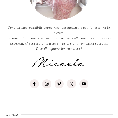
Sono un'incorreggibile sognatrice, perennemente con la testa tra le
nuvole.
Parigina d’adozione e genovese di nascita, colleziono ricette, libri ed
emozioni, che mescolo insieme e trasformo in romantici racconti.
Vi va di sognare insieme a me?
CERCA