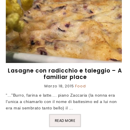
Lasagne con radicchio e taleggio – A
familiar place
Marzo 18, 2015
Food
“..."Burro, farina e latte.... piano Zaccaria (la nonna era
l'unica a chiamarlo con il nome di battesimo ed a lui non
era mai sembrato tanto bello) il ...
READ MORE