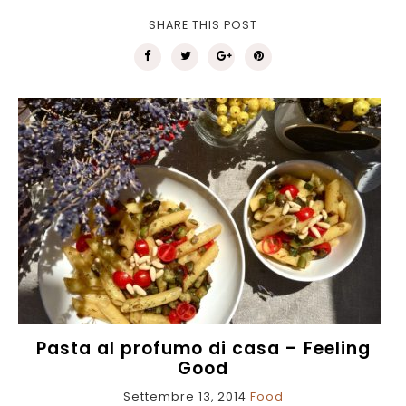
SHARE THIS POST
Pasta al profumo di casa – Feeling
Good
Settembre 13, 2014
Food