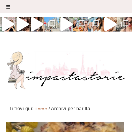
Ti trovi qui:
Home
/
Archivi per barilla