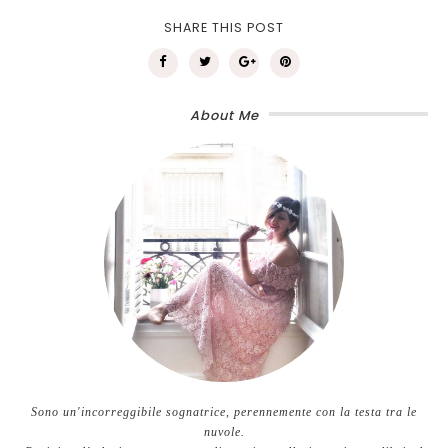
SHARE THIS POST
About Me
Sono un'incorreggibile sognatrice, perennemente con la testa tra le
nuvole.