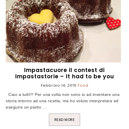
Impastacuore il contest di
Impastastorie – It had to be you
Febbraio 14, 2015
Food
Ciao a tutti!!! Per una volta non sono io ad inventare una
storia intorno ad una ricetta, ma ho voluto interpretare ed
eseguire un piatto ...
READ MORE