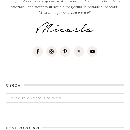
Parigina d’adozione e genovese di nascita, colleziono ricette, libri ed
emozioni, che mescolo insieme e trasformo in romantici racconti.
Vi va di sognare insieme a me?
CERCA
POST POPOLARI