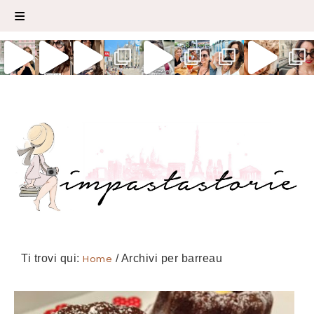
Ti trovi qui:
Home
/
Archivi per barreau