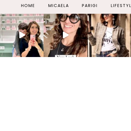
HOME
MICAELA
PARIGI
LIFESTY