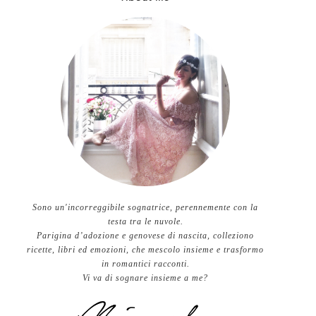
Sono un'incorreggibile sognatrice, perennemente con la
testa tra le nuvole.
Parigina d’adozione e genovese di nascita, colleziono
ricette, libri ed emozioni, che mescolo insieme e trasformo
in romantici racconti.
Vi va di sognare insieme a me?