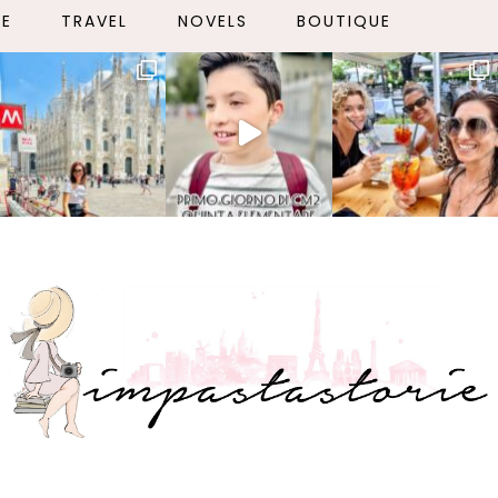
LE
TRAVEL
NOVELS
BOUTIQUE