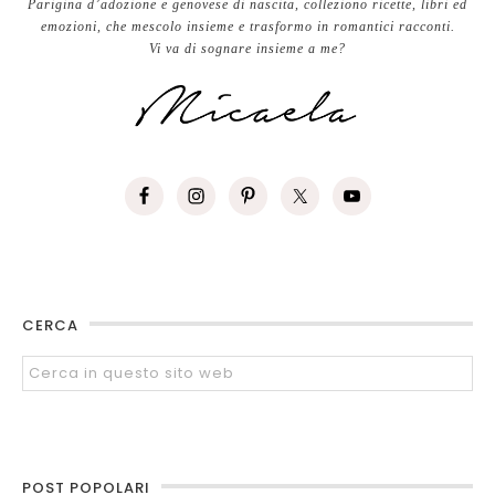
Parigina d’adozione e genovese di nascita, colleziono ricette, libri ed
emozioni, che mescolo insieme e trasformo in romantici racconti.
Vi va di sognare insieme a me?
CERCA
POST POPOLARI