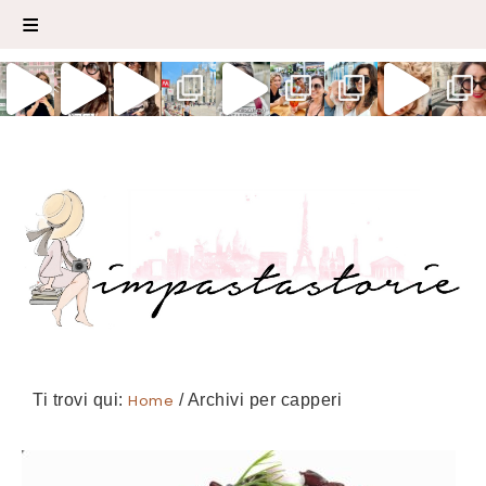
Ti trovi qui:
Home
/
Archivi per capperi