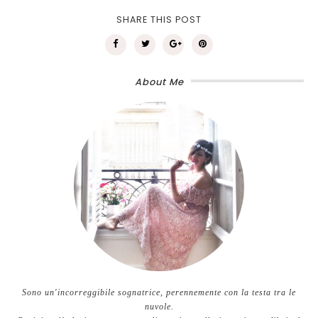
SHARE THIS POST
About Me
Sono un'incorreggibile sognatrice, perennemente con la testa tra le
nuvole.