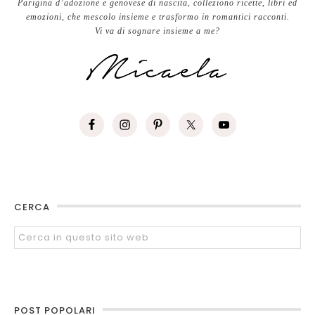
Parigina d’adozione e genovese di nascita, colleziono ricette, libri ed
emozioni, che mescolo insieme e trasformo in romantici racconti.
Vi va di sognare insieme a me?
CERCA
POST POPOLARI