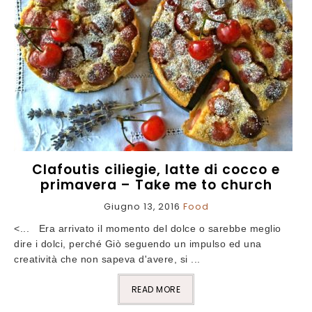
Clafoutis ciliegie, latte di cocco e
primavera – Take me to church
Giugno 13, 2016
Food
<... Era arrivato il momento del dolce o sarebbe meglio
dire i dolci, perché Giò seguendo un impulso ed una
creatività che non sapeva d'avere, si ...
READ MORE