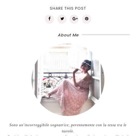
SHARE THIS POST
About Me
Sono un'incorreggibile sognatrice, perennemente con la testa tra le
nuvole.