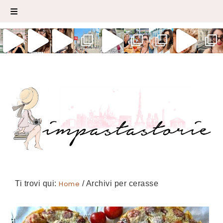
Ti trovi qui:
Home
/
Archivi per cerasse