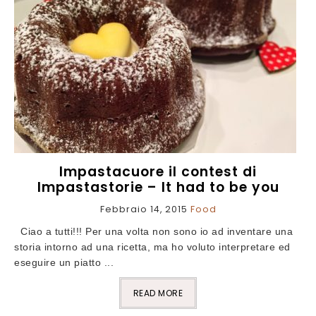
Impastacuore il contest di
Impastastorie – It had to be you
Febbraio 14, 2015
Food
Ciao a tutti!!! Per una volta non sono io ad inventare una
storia intorno ad una ricetta, ma ho voluto interpretare ed
eseguire un piatto ...
READ MORE