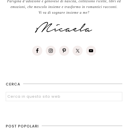
Parigina d’adozione e genovese di nascita, colleziono ricette, libri ed
emozioni, che mescolo insieme e trasformo in romantici racconti.
Vi va di sognare insieme a me?
CERCA
POST POPOLARI