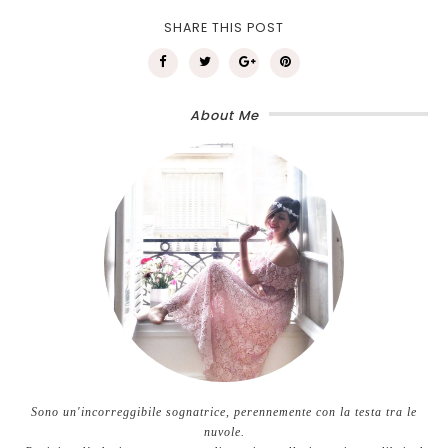
SHARE THIS POST
About Me
Sono un'incorreggibile sognatrice, perennemente con la testa tra le
nuvole.