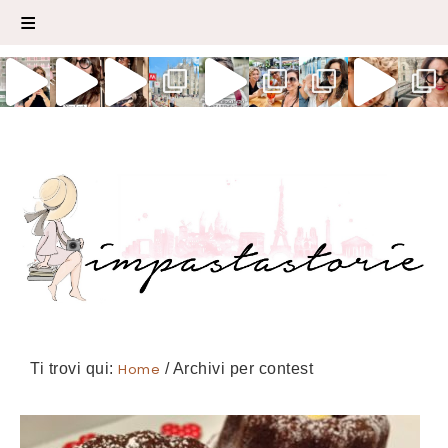
Ti trovi qui:
Home
/
Archivi per contest