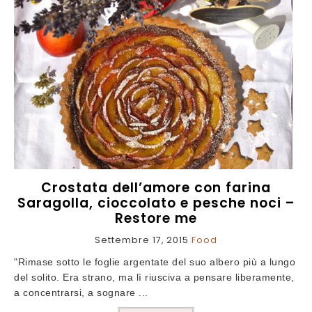
Crostata dell’amore con farina
Saragolla, cioccolato e pesche noci –
Restore me
Settembre 17, 2015
Food
"Rimase sotto le foglie argentate del suo albero più a lungo
del solito. Era strano, ma lì riusciva a pensare liberamente,
a concentrarsi, a sognare ...