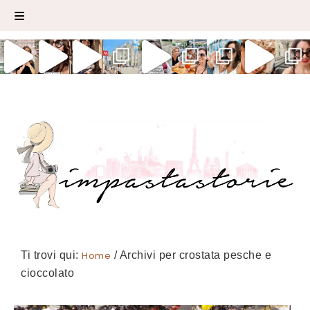
Ti trovi qui:
Home
/
Archivi per crostata pesche e
cioccolato