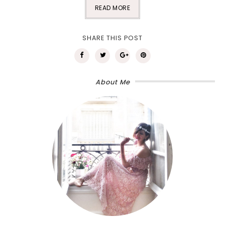
READ MORE
SHARE THIS POST
About Me