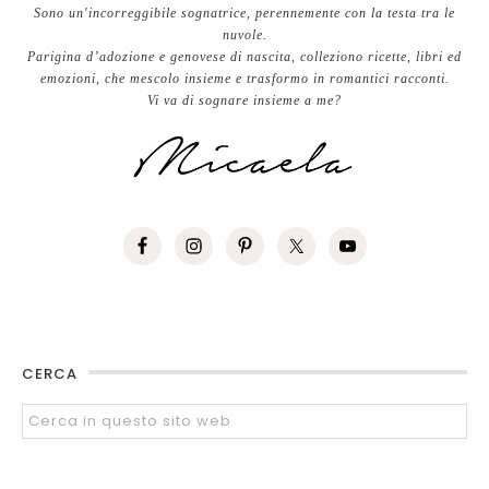
Sono un'incorreggibile sognatrice, perennemente con la testa tra le
nuvole.
Parigina d’adozione e genovese di nascita, colleziono ricette, libri ed
emozioni, che mescolo insieme e trasformo in romantici racconti.
Vi va di sognare insieme a me?
CERCA