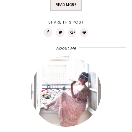
READ MORE
SHARE THIS POST
About Me