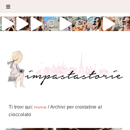
Ti trovi qui:
Home
/
Archivi per crostatine al
cioccolato