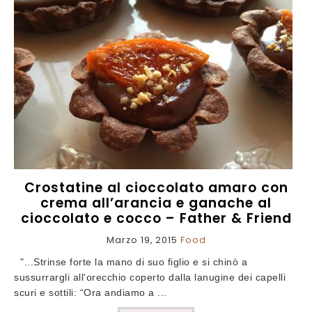
Crostatine al cioccolato amaro con
crema all’arancia e ganache al
cioccolato e cocco – Father & Friend
Marzo 19, 2015
Food
"...Strinse forte la mano di suo figlio e si chinò a
sussurrargli all'orecchio coperto dalla lanugine dei capelli
scuri e sottili: “Ora andiamo a ...