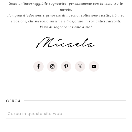
Sono un'incorreggibile sognatrice, perennemente con la testa tra le
nuvole.
Parigina d’adozione e genovese di nascita, colleziono ricette, libri ed
emozioni, che mescolo insieme e trasformo in romantici racconti.
Vi va di sognare insieme a me?
CERCA