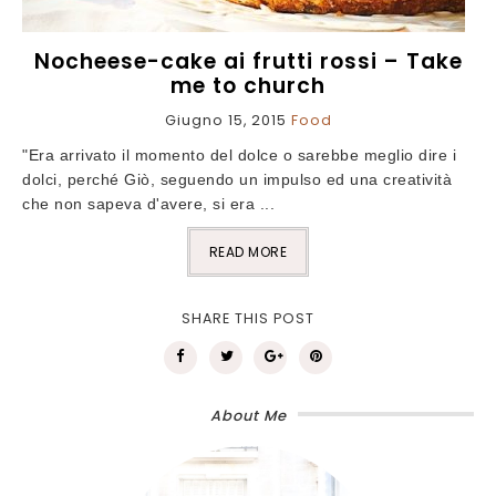
Nocheese-cake ai frutti rossi – Take
me to church
Giugno 15, 2015
Food
"Era arrivato il momento del dolce o sarebbe meglio dire i
dolci, perché Giò, seguendo un impulso ed una creatività
che non sapeva d'avere, si era ...
READ MORE
SHARE THIS POST
About Me