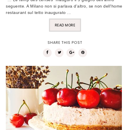
seguente. A Milano non si parlava d'altro, se non dell'home
restaurant sul tetto inaugurato ...
READ MORE
SHARE THIS POST