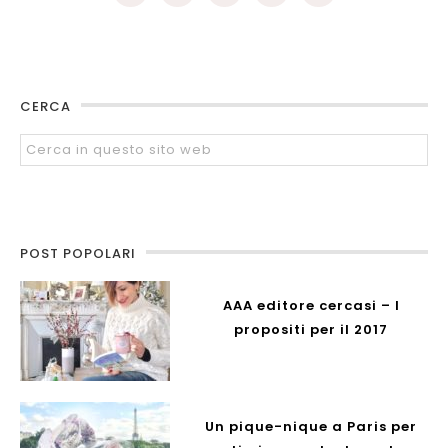
CERCA
POST POPOLARI
AAA editore cercasi – I
propositi per il 2017
Un pique-nique a Paris per