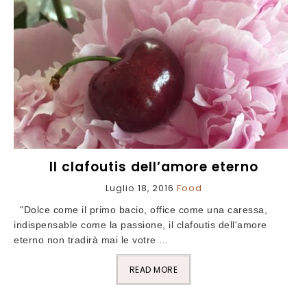
Il clafoutis dell’amore eterno
Luglio 18, 2016
Food
"Dolce come il primo bacio, office come una caressa,
indispensable come la passione, il clafoutis dell'amore
eterno non tradirà mai le votre ...
READ MORE