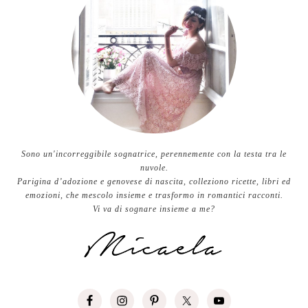
Sono un'incorreggibile sognatrice, perennemente con la testa tra le
nuvole.
Parigina d’adozione e genovese di nascita, colleziono ricette, libri ed
emozioni, che mescolo insieme e trasformo in romantici racconti.
Vi va di sognare insieme a me?