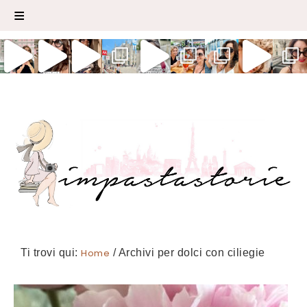
Ti trovi qui:
Home
/
Archivi per dolci con ciliegie