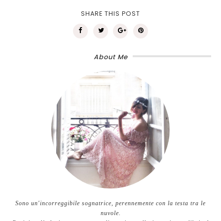
SHARE THIS POST
About Me
Sono un'incorreggibile sognatrice, perennemente con la testa tra le
nuvole.