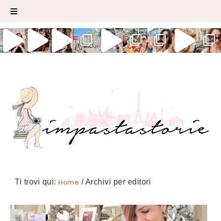
Ti trovi qui:
Home
/
Archivi per editori