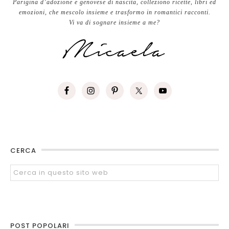
Parigina d’adozione e genovese di nascita, colleziono ricette, libri ed
emozioni, che mescolo insieme e trasformo in romantici racconti.
Vi va di sognare insieme a me?
CERCA
POST POPOLARI