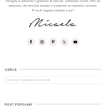
Parigina d’adozione e genovese di nascita, colleziono ricette, libri ed
emozioni, che mescolo insieme e trasformo in romantici racconti.
Vi va di sognare insieme a me?
CERCA
POST POPOLARI