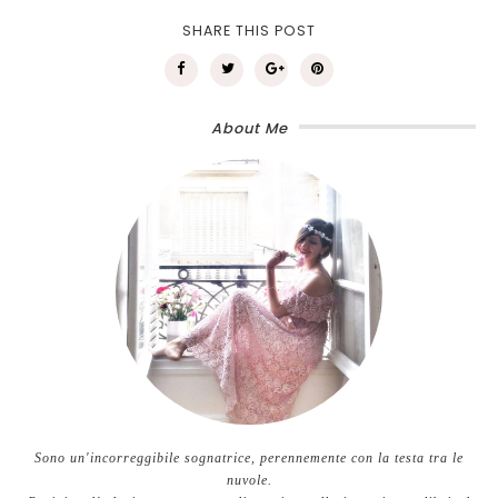
SHARE THIS POST
About Me
Sono un'incorreggibile sognatrice, perennemente con la testa tra le
nuvole.