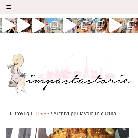
Ti trovi qui:
Home
/
Archivi per favole in cucina