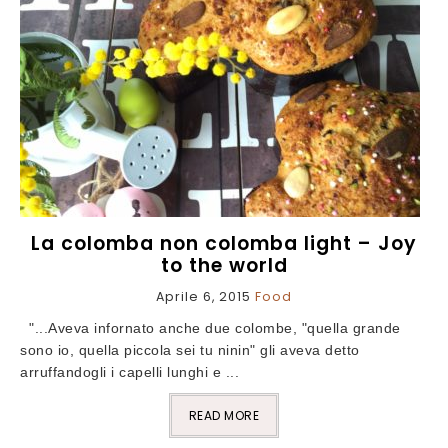
La colomba non colomba light – Joy
to the world
Aprile 6, 2015
Food
"...Aveva infornato anche due colombe, "quella grande
sono io, quella piccola sei tu ninin" gli aveva detto
arruffandogli i capelli lunghi e ...
READ MORE