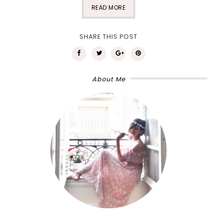
READ MORE
SHARE THIS POST
About Me