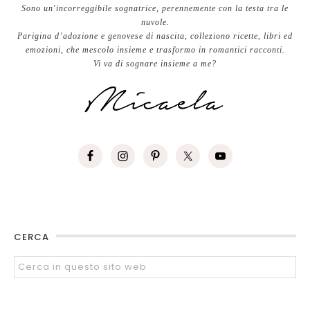
Sono un'incorreggibile sognatrice, perennemente con la testa tra le
nuvole.
Parigina d’adozione e genovese di nascita, colleziono ricette, libri ed
emozioni, che mescolo insieme e trasformo in romantici racconti.
Vi va di sognare insieme a me?
CERCA