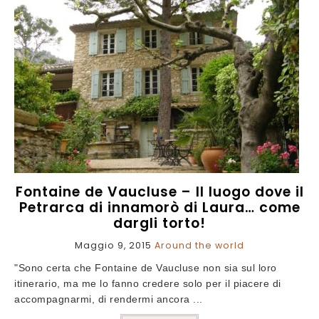
Fontaine de Vaucluse – Il luogo dove il
Petrarca di innamorò di Laura… come
dargli torto!
Maggio 9, 2015
Around the world
"Sono certa che Fontaine de Vaucluse non sia sul loro
itinerario, ma me lo fanno credere solo per il piacere di
accompagnarmi, di rendermi ancora ...