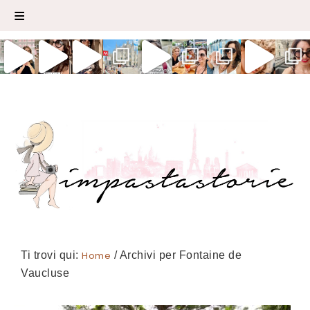
Ti trovi qui:
Home
/
Archivi per Fontaine de
Vaucluse