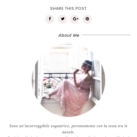
SHARE THIS POST
About Me
Sono un'incorreggibile sognatrice, perennemente con la testa tra le
nuvole.