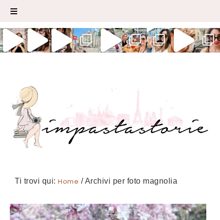
Ti trovi qui:
Home
/
Archivi per foto magnolia