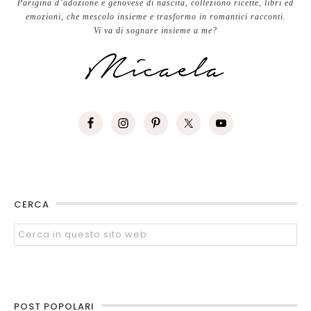
Parigina d’adozione e genovese di nascita, colleziono ricette, libri ed
emozioni, che mescolo insieme e trasformo in romantici racconti.
Vi va di sognare insieme a me?
CERCA
POST POPOLARI