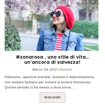
#zonarosa , uno stile di vita…
un’ancora di salvezza!
Marzo 26, 2021
Lifestyle
Ottimismo, apertura mentale, fantasia e determinazione,
non sempre bastano per trovare la propria #zonarosa.
Questo periodo ci ha messo a dura prova. ...
READ MORE