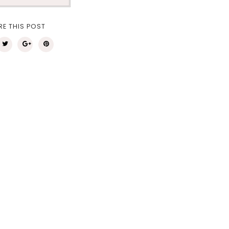
RE THIS POST