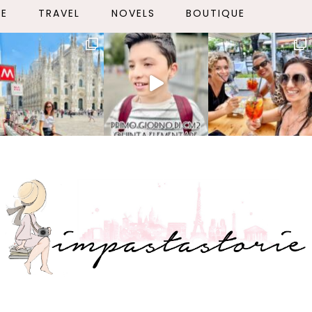
LE
TRAVEL
NOVELS
BOUTIQUE