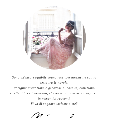
Sono un'incorreggibile sognatrice, perennemente con la
testa tra le nuvole.
Parigina d’adozione e genovese di nascita, colleziono
ricette, libri ed emozioni, che mescolo insieme e trasformo
in romantici racconti.
Vi va di sognare insieme a me?