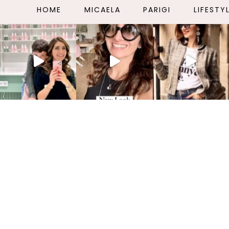
HOME
MICAELA
PARIGI
LIFESTY