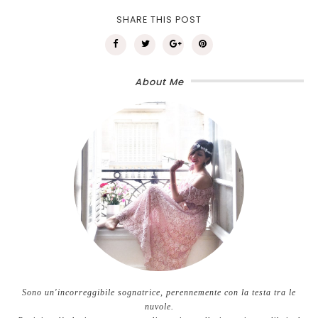
SHARE THIS POST
About Me
Sono un'incorreggibile sognatrice, perennemente con la testa tra le
nuvole.