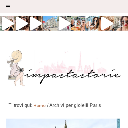
Ti trovi qui:
Home
/
Archivi per gioielli Paris