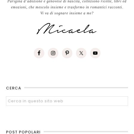
Parigina d’adozione e genovese di nascita, colleziono ricette, libri ed
emozioni, che mescolo insieme e trasformo in romantici racconti.
Vi va di sognare insieme a me?
CERCA
POST POPOLARI