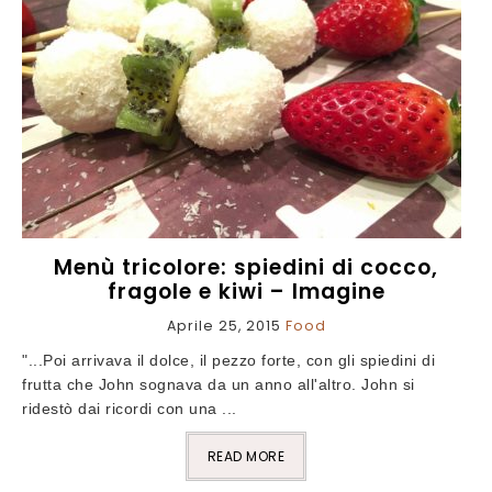
Menù tricolore: spiedini di cocco,
fragole e kiwi – Imagine
Aprile 25, 2015
Food
"...Poi arrivava il dolce, il pezzo forte, con gli spiedini di
frutta che John sognava da un anno all'altro. John si
ridestò dai ricordi con una ...
READ MORE