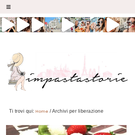
Ti trovi qui:
Home
/
Archivi per liberazione