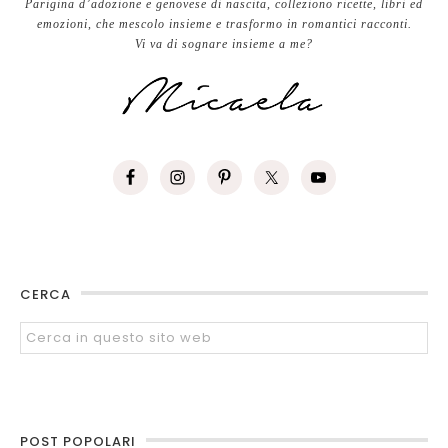
Parigina d’adozione e genovese di nascita, colleziono ricette, libri ed
emozioni, che mescolo insieme e trasformo in romantici racconti.
Vi va di sognare insieme a me?
CERCA
POST POPOLARI