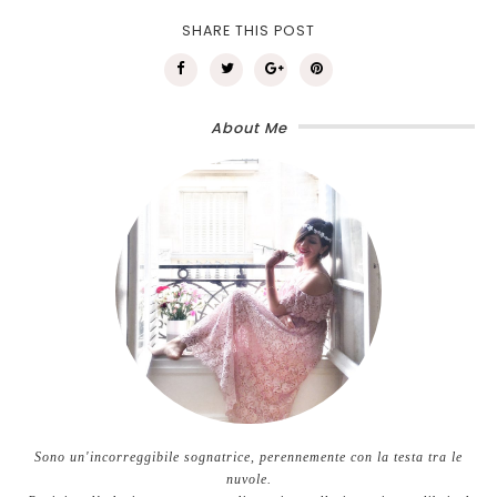
SHARE THIS POST
About Me
Sono un'incorreggibile sognatrice, perennemente con la testa tra le
nuvole.