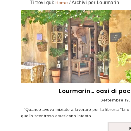
Ti trovi qui:
Home
/
Archivi per Lourmarin
Lourmarin… oasi di pac
Settembre 19,
"Quando aveva iniziato a lavorare per la libreria "Lir
quello scontroso americano intento ...