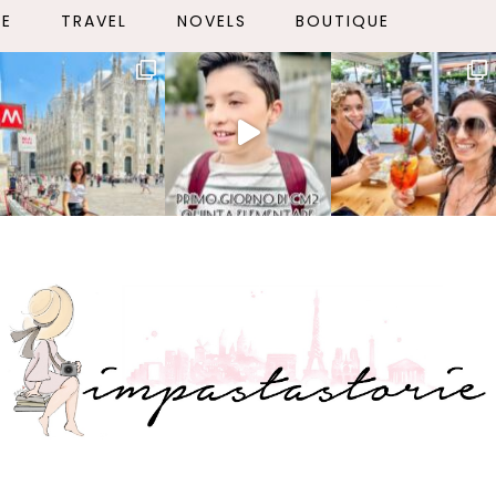
LE
TRAVEL
NOVELS
BOUTIQUE