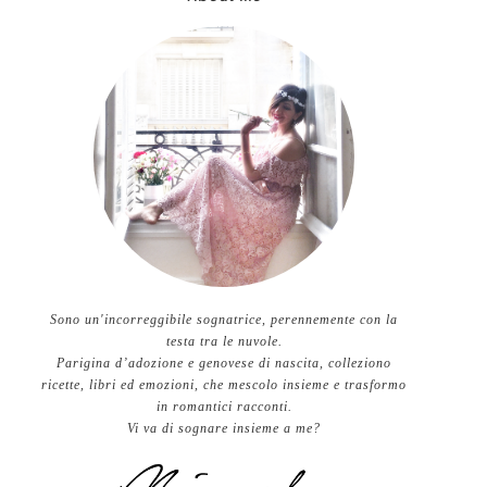
Sono un'incorreggibile sognatrice, perennemente con la
testa tra le nuvole.
Parigina d’adozione e genovese di nascita, colleziono
ricette, libri ed emozioni, che mescolo insieme e trasformo
in romantici racconti.
Vi va di sognare insieme a me?