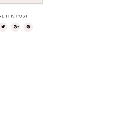
RE THIS POST