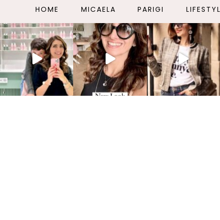
HOME
MICAELA
PARIGI
LIFESTY