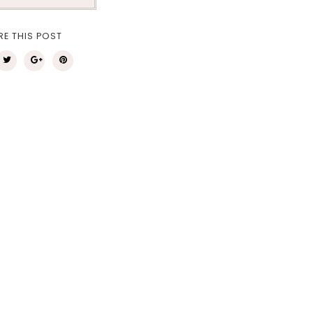
RE THIS POST