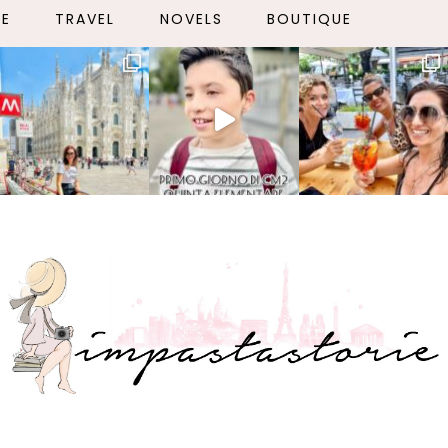
LE
TRAVEL
NOVELS
BOUTIQUE