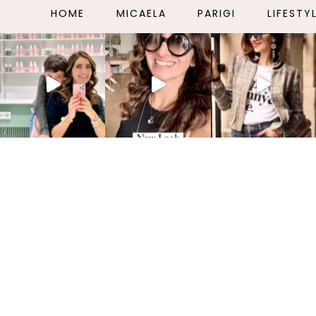
HOME
MICAELA
PARIGI
LIFESTY