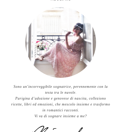
Sono un'incorreggibile sognatrice, perennemente con la
testa tra le nuvole.
Parigina d’adozione e genovese di nascita, colleziono
ricette, libri ed emozioni, che mescolo insieme e trasformo
in romantici racconti.
Vi va di sognare insieme a me?