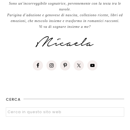
Sono un'incorreggibile sognatrice, perennemente con la testa tra le
nuvole.
Parigina d’adozione e genovese di nascita, colleziono ricette, libri ed
emozioni, che mescolo insieme e trasformo in romantici racconti.
Vi va di sognare insieme a me?
CERCA