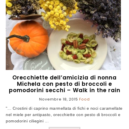
Orecchiette dell’amicizia di nonna
Michela con pesto di broccoli e
pomodorini secchi – Walk in the rain
Novembre 18, 2015
Food
"... Crostini di caprino marmellata di fichi e noci caramellate
nel miele per antipasto, orecchiette con pesto di broccoli e
pomodorini ciliegini ...