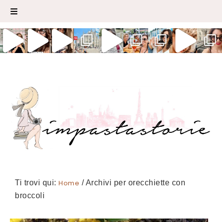
Ti trovi qui:
Home
/
Archivi per orecchiette con
broccoli