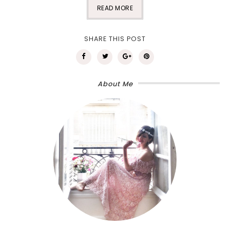
READ MORE
SHARE THIS POST
About Me