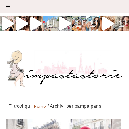
Ti trovi qui:
Home
/
Archivi per pampa paris