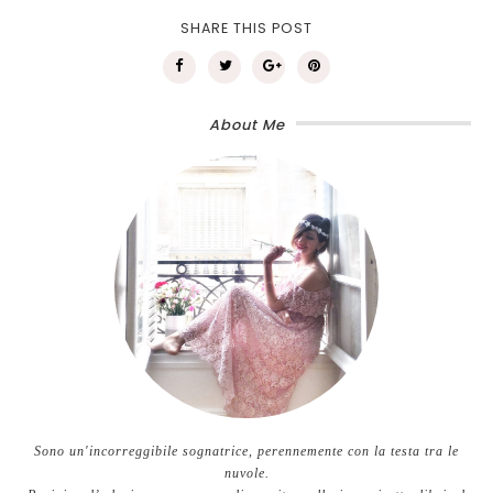
SHARE THIS POST
About Me
Sono un'incorreggibile sognatrice, perennemente con la testa tra le
nuvole.