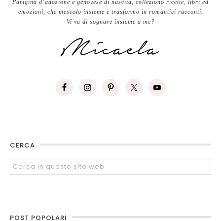
Parigina d’adozione e genovese di nascita, colleziono ricette, libri ed
emozioni, che mescolo insieme e trasformo in romantici racconti.
Vi va di sognare insieme a me?
CERCA
POST POPOLARI