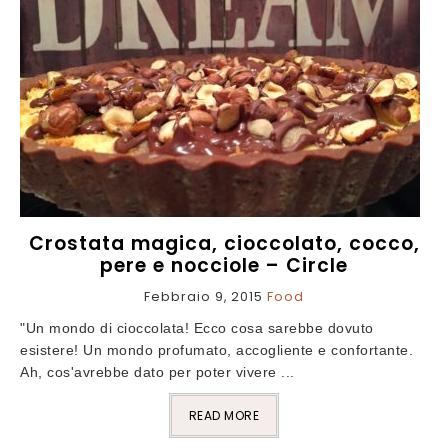
Crostata magica, cioccolato, cocco,
pere e nocciole – Circle
Febbraio 9, 2015
Food
"Un mondo di cioccolata! Ecco cosa sarebbe dovuto
esistere! Un mondo profumato, accogliente e confortante.
Ah, cos'avrebbe dato per poter vivere ...
READ MORE