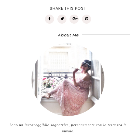
SHARE THIS POST
About Me
Sono un'incorreggibile sognatrice, perennemente con la testa tra le
nuvole.