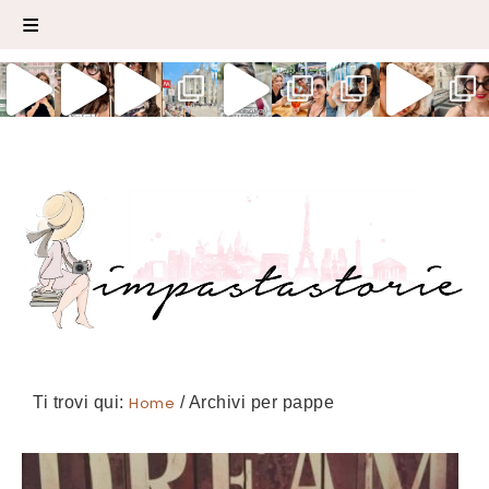
Ti trovi qui:
Home
/
Archivi per pappe