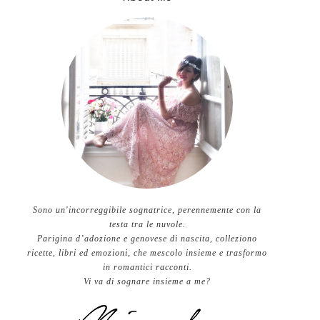
Sono un'incorreggibile sognatrice, perennemente con la
testa tra le nuvole.
Parigina d’adozione e genovese di nascita, colleziono
ricette, libri ed emozioni, che mescolo insieme e trasformo
in romantici racconti.
Vi va di sognare insieme a me?