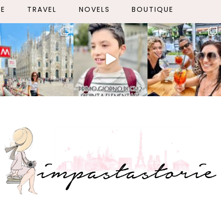
LE
TRAVEL
NOVELS
BOUTIQUE