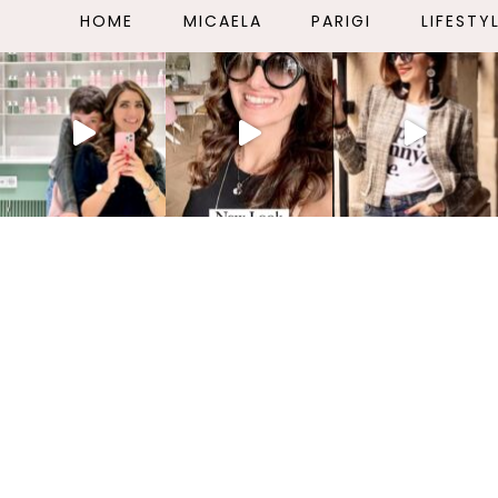
HOME
MICAELA
PARIGI
LIFESTY