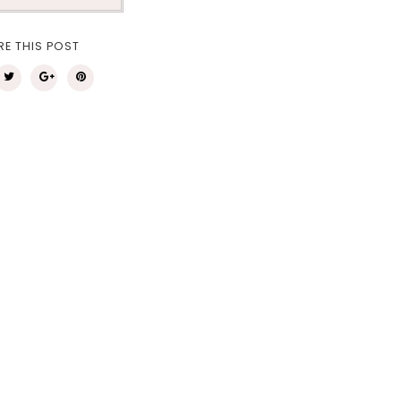
RE THIS POST