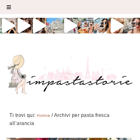
Ti trovi qui:
Home
/
Archivi per pasta fresca
all’arancia