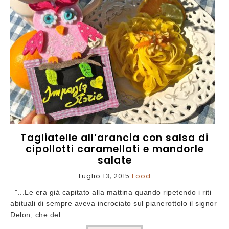
Tagliatelle all’arancia con salsa di
cipollotti caramellati e mandorle
salate
Luglio 13, 2015
Food
"...Le era già capitato alla mattina quando ripetendo i riti
abituali di sempre aveva incrociato sul pianerottolo il signor
Delon, che del ...