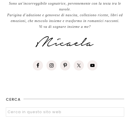
Sono un'incorreggibile sognatrice, perennemente con la testa tra le
nuvole.
Parigina d’adozione e genovese di nascita, colleziono ricette, libri ed
emozioni, che mescolo insieme e trasformo in romantici racconti.
Vi va di sognare insieme a me?
CERCA