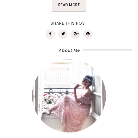
READ MORE
SHARE THIS POST
About Me