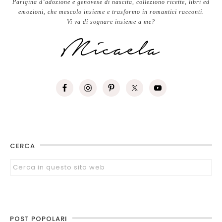
Parigina d’adozione e genovese di nascita, colleziono ricette, libri ed
emozioni, che mescolo insieme e trasformo in romantici racconti.
Vi va di sognare insieme a me?
CERCA
POST POPOLARI