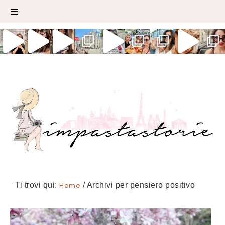
Ti trovi qui:
Home
/
Archivi per pensiero positivo