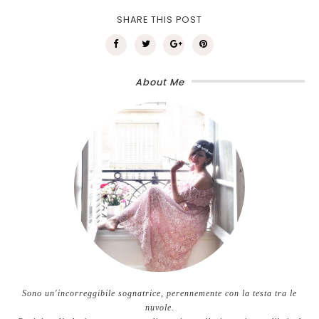
SHARE THIS POST
About Me
Sono un'incorreggibile sognatrice, perennemente con la testa tra le
nuvole.