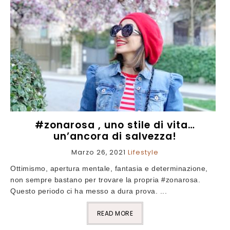
#zonarosa , uno stile di vita…
un’ancora di salvezza!
Marzo 26, 2021
Lifestyle
Ottimismo, apertura mentale, fantasia e determinazione,
non sempre bastano per trovare la propria #zonarosa.
Questo periodo ci ha messo a dura prova. ...
READ MORE