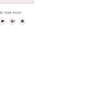
RE THIS POST