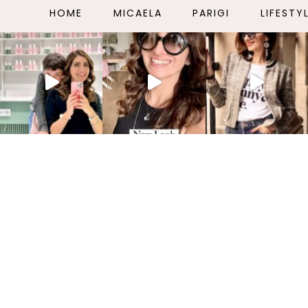
HOME
MICAELA
PARIGI
LIFESTY