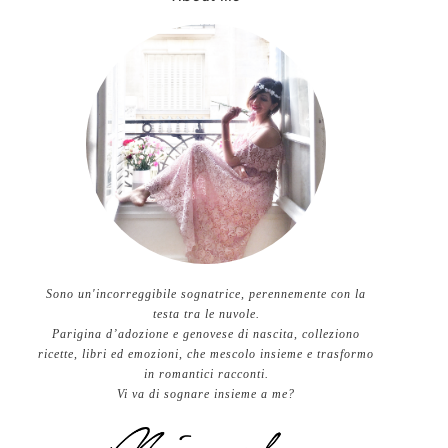
Sono un'incorreggibile sognatrice, perennemente con la
testa tra le nuvole.
Parigina d’adozione e genovese di nascita, colleziono
ricette, libri ed emozioni, che mescolo insieme e trasformo
in romantici racconti.
Vi va di sognare insieme a me?