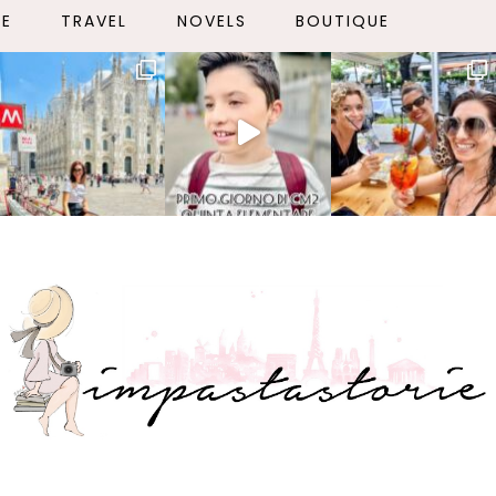
LE
TRAVEL
NOVELS
BOUTIQUE