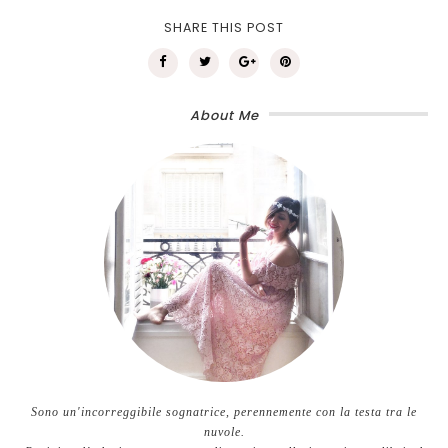
SHARE THIS POST
About Me
Sono un'incorreggibile sognatrice, perennemente con la testa tra le
nuvole.