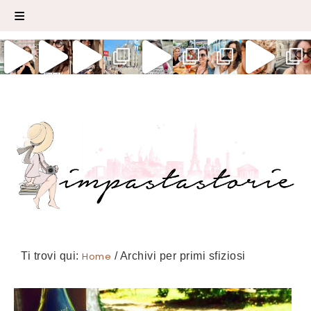
Ti trovi qui:
Home
/
Archivi per primi sfiziosi