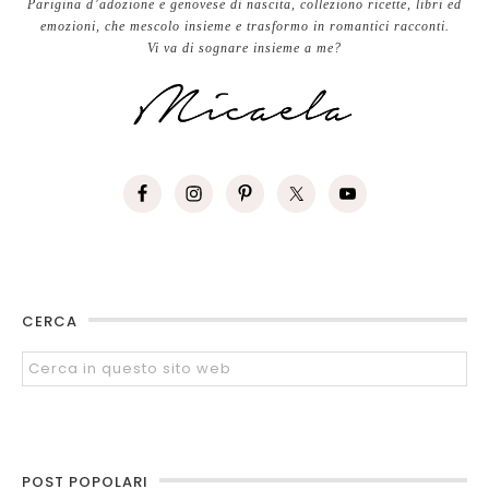
Parigina d’adozione e genovese di nascita, colleziono ricette, libri ed
emozioni, che mescolo insieme e trasformo in romantici racconti.
Vi va di sognare insieme a me?
CERCA
POST POPOLARI