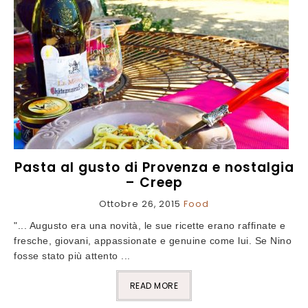
Pasta al gusto di Provenza e nostalgia
– Creep
Ottobre 26, 2015
Food
"... Augusto era una novità, le sue ricette erano raffinate e
fresche, giovani, appassionate e genuine come lui. Se Nino
fosse stato più attento ...
READ MORE