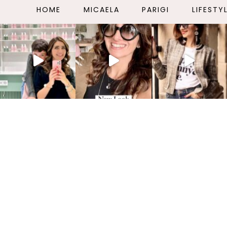
HOME
MICAELA
PARIGI
LIFESTY