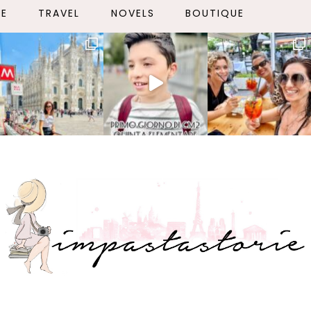
LE
TRAVEL
NOVELS
BOUTIQUE