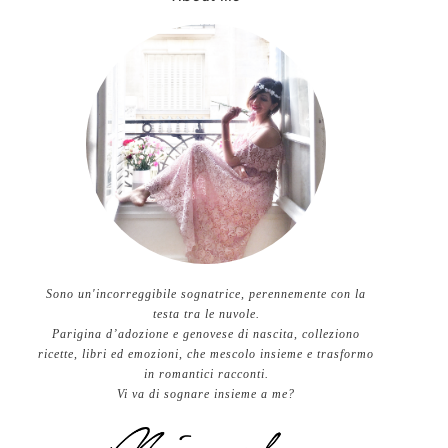
Sono un'incorreggibile sognatrice, perennemente con la
testa tra le nuvole.
Parigina d’adozione e genovese di nascita, colleziono
ricette, libri ed emozioni, che mescolo insieme e trasformo
in romantici racconti.
Vi va di sognare insieme a me?