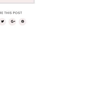
RE THIS POST