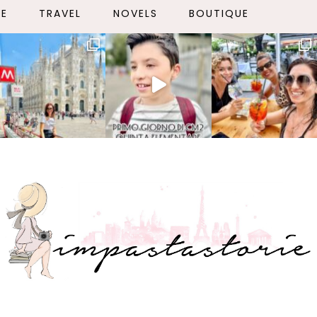
LE
TRAVEL
NOVELS
BOUTIQUE