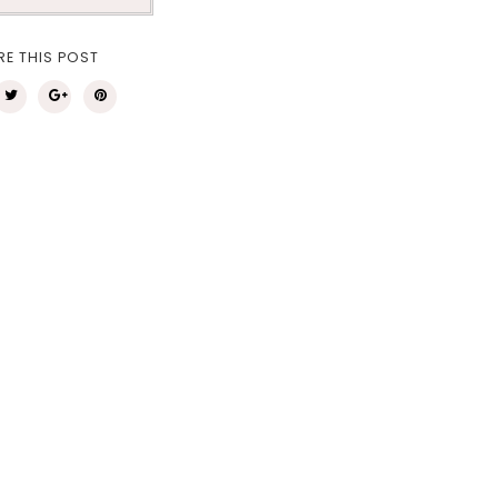
RE THIS POST