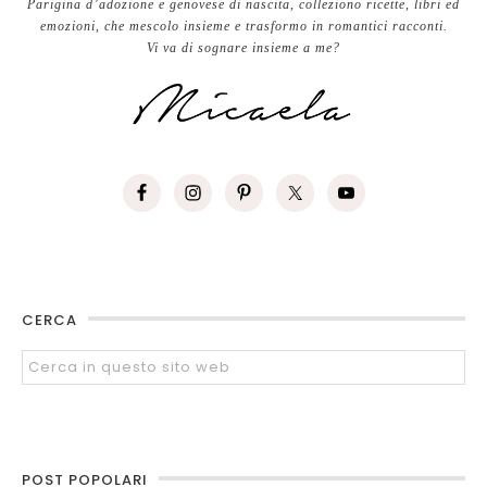
Parigina d’adozione e genovese di nascita, colleziono ricette, libri ed
emozioni, che mescolo insieme e trasformo in romantici racconti.
Vi va di sognare insieme a me?
CERCA
POST POPOLARI