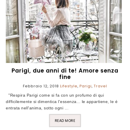
Parigi, due anni di te! Amore senza
fine
Febbraio 12, 2018
Lifestyle
,
Parigi
,
Travel
"Respira Parigi come si fa con un profumo di qui
difficilemente si dimentica l'essenza... le appartiene, le é
entrata nell'anima, sotto ogni ...
READ MORE