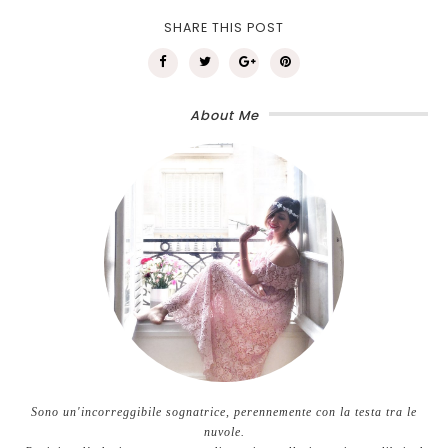
SHARE THIS POST
About Me
Sono un'incorreggibile sognatrice, perennemente con la testa tra le
nuvole.