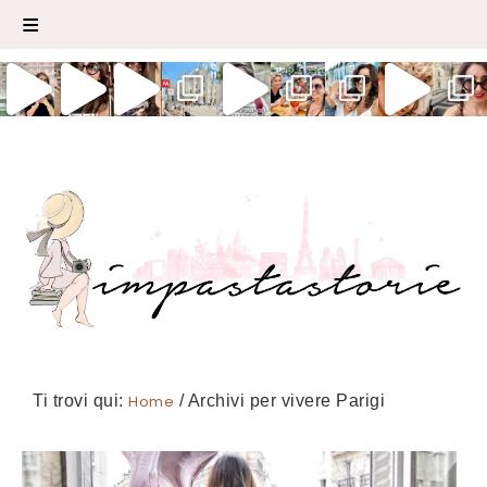
Ti trovi qui:
Home
/
Archivi per vivere Parigi