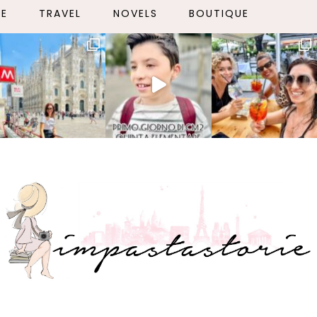
LE
TRAVEL
NOVELS
BOUTIQUE