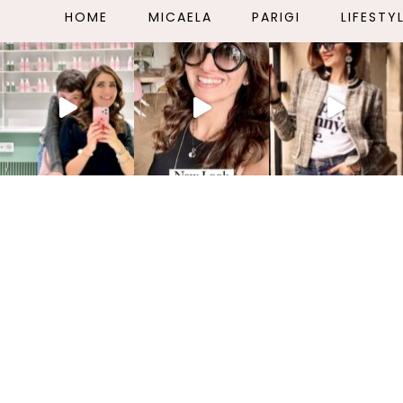
HOME
MICAELA
PARIGI
LIFESTY