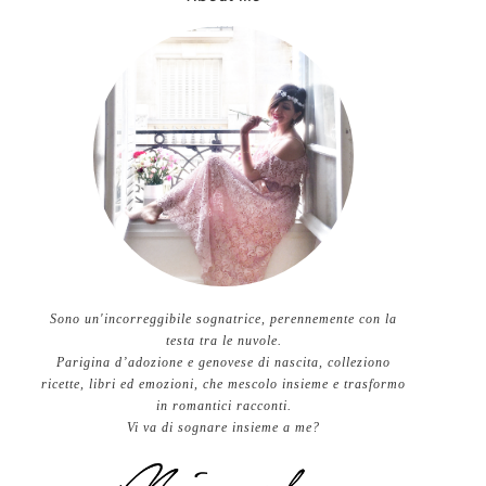
Sono un'incorreggibile sognatrice, perennemente con la
testa tra le nuvole.
Parigina d’adozione e genovese di nascita, colleziono
ricette, libri ed emozioni, che mescolo insieme e trasformo
in romantici racconti.
Vi va di sognare insieme a me?