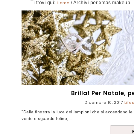
Ti trovi qui:
Home
/
Archivi per xmas makeup
Brilla! Per Natale, p
Dicembre 10, 2017
Life
"Dalla finestra la luce dei lampioni che si accendono le 
vento e sguardo felino, ...