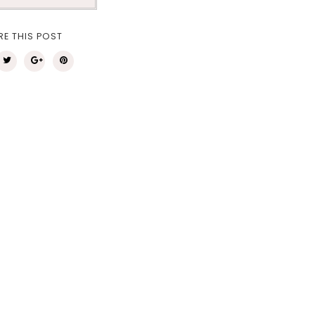
RE THIS POST