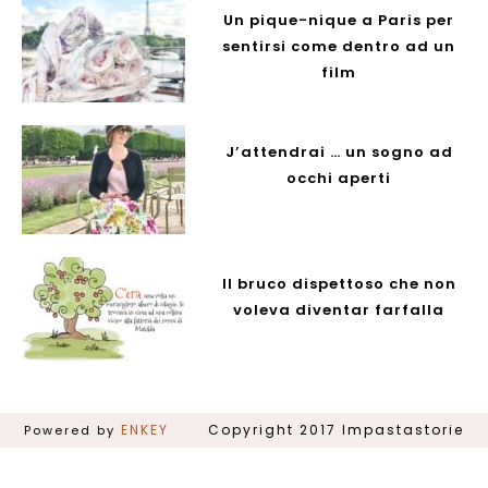
Un pique-nique a Paris per
sentirsi come dentro ad un
film
J’attendrai … un sogno ad
occhi aperti
Il bruco dispettoso che non
voleva diventar farfalla
ENKEY
Powered by