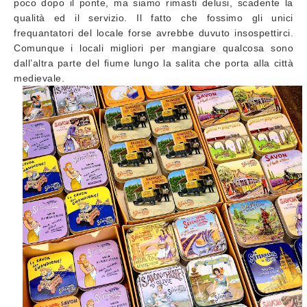
poco dopo il ponte, ma siamo rimasti delusi, scadente la
qualità ed il servizio. Il fatto che fossimo gli unici
frequantatori del locale forse avrebbe duvuto insospettirci.
Comunque i locali migliori per mangiare qualcosa sono
dall’altra parte del fiume lungo la salita che porta alla città
medievale.