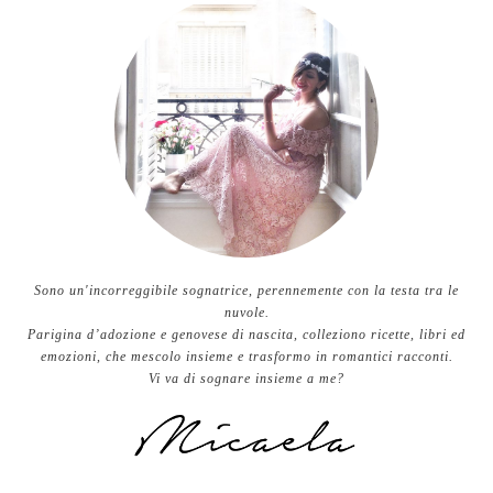
Sono un'incorreggibile sognatrice, perennemente con la testa tra le
nuvole.
Parigina d’adozione e genovese di nascita, colleziono ricette, libri ed
emozioni, che mescolo insieme e trasformo in romantici racconti.
Vi va di sognare insieme a me?