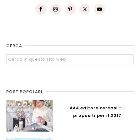
CERCA
POST POPOLARI
AAA editore cercasi – I
propositi per il 2017