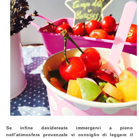
Se infine desidereate immergervi a pieno
nell’atimosfera provenzale vi consiglio di leggere il