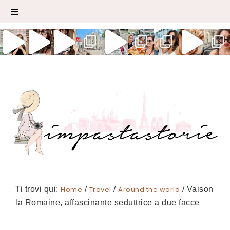
Ti trovi qui:
Home
/
Travel
/
Around the world
/
Vaison
la Romaine, affascinante seduttrice a due facce