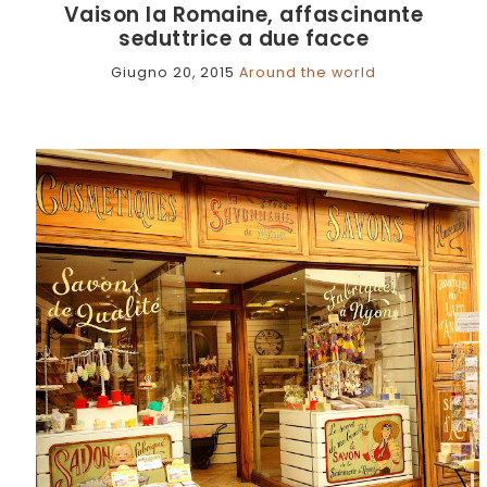
Vaison la Romaine, affascinante
seduttrice a due facce
Giugno 20, 2015
Around the world