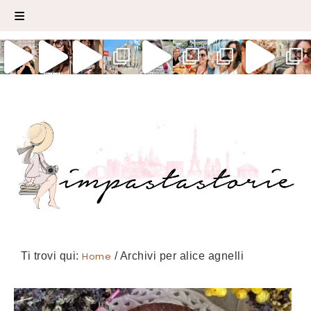
Ti trovi qui:
Home
/
Archivi per alice agnelli