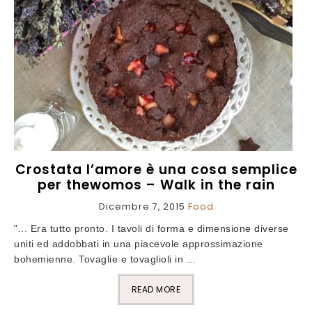
Crostata l’amore è una cosa semplice
per thewomos – Walk in the rain
Dicembre 7, 2015
Food
"... Era tutto pronto. I tavoli di forma e dimensione diverse
uniti ed addobbati in una piacevole approssimazione
bohemienne. Tovaglie e tovaglioli in ...
READ MORE