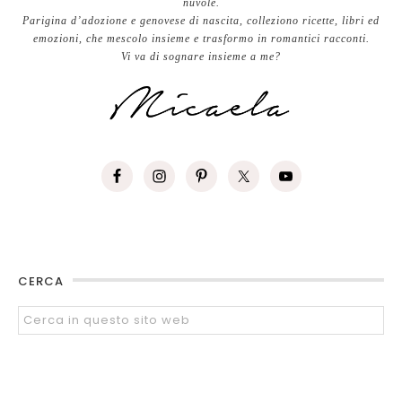
nuvole.
Parigina d’adozione e genovese di nascita, colleziono ricette, libri ed
emozioni, che mescolo insieme e trasformo in romantici racconti.
Vi va di sognare insieme a me?
CERCA