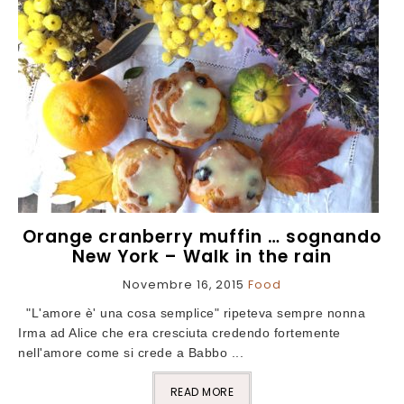
Orange cranberry muffin … sognando
New York – Walk in the rain
Novembre 16, 2015
Food
"L'amore è' una cosa semplice" ripeteva sempre nonna
Irma ad Alice che era cresciuta credendo fortemente
nell'amore come si crede a Babbo ...
READ MORE