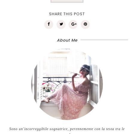
SHARE THIS POST
About Me
Sono un'incorreggibile sognatrice, perennemente con la testa tra le