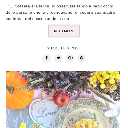
"... Stasera era felice, di osservare la gioia negli occhi
delle persone che la circondavano, di vedere sua madre
contenta, del successo della sua ...
READ MORE
SHARE THIS POST