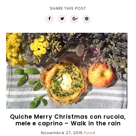
SHARE THIS POST
Quiche Merry Christmas con rucola,
mele e caprino – Walk in the rain
Novembre 27, 2015
Food