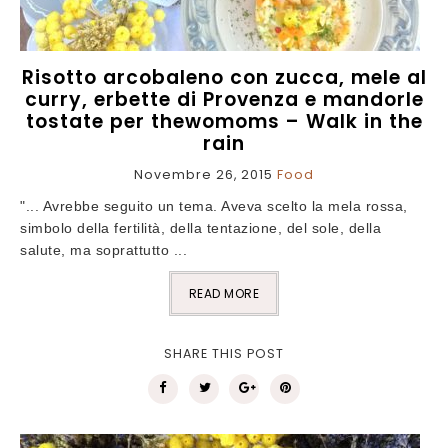
Risotto arcobaleno con zucca, mele al
curry, erbette di Provenza e mandorle
tostate per thewomoms – Walk in the
rain
Novembre 26, 2015
Food
"... Avrebbe seguito un tema. Aveva scelto la mela rossa,
simbolo della fertilità, della tentazione, del sole, della
salute, ma soprattutto ...
READ MORE
SHARE THIS POST