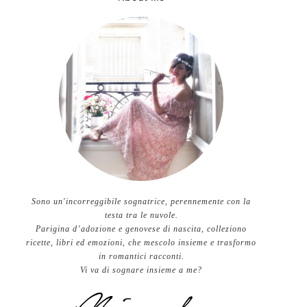
Sono un'incorreggibile sognatrice, perennemente con la
testa tra le nuvole.
Parigina d’adozione e genovese di nascita, colleziono
ricette, libri ed emozioni, che mescolo insieme e trasformo
in romantici racconti.
Vi va di sognare insieme a me?