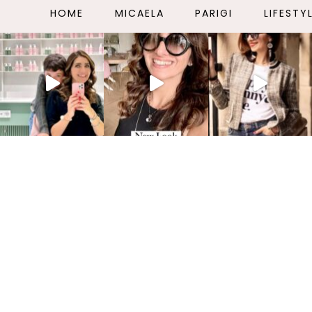
HOME
MICAELA
PARIGI
LIFESTY