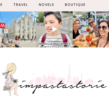
LE
TRAVEL
NOVELS
BOUTIQUE