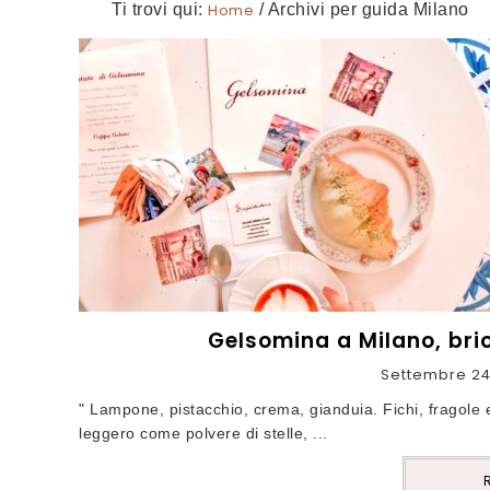
Ti trovi qui:
Home
/
Archivi per guida Milano
Gelsomina a Milano, br
Settembre 24
" Lampone, pistacchio, crema, gianduia. Fichi, fragole 
leggero come polvere di stelle, ...