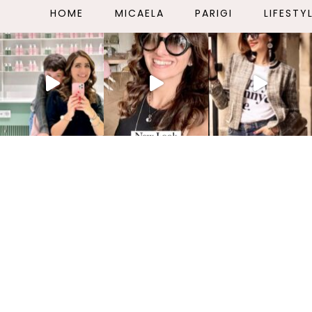
HOME
MICAELA
PARIGI
LIFESTY