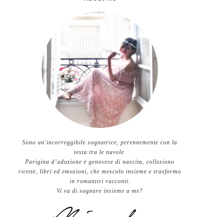
Sono un'incorreggibile sognatrice, perennemente con la
testa tra le nuvole.
Parigina d’adozione e genovese di nascita, colleziono
ricette, libri ed emozioni, che mescolo insieme e trasformo
in romantici racconti.
Vi va di sognare insieme a me?