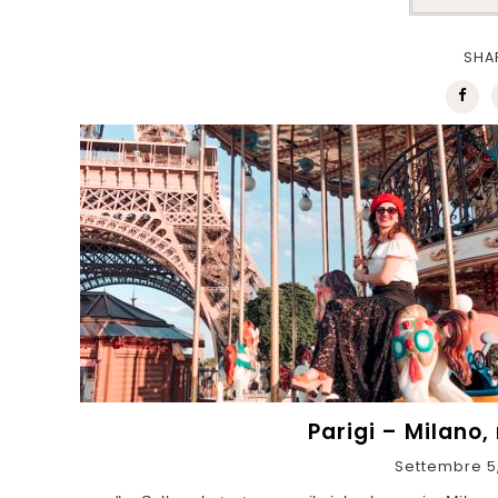
SHA
Parigi – Milano,
Settembre 5,