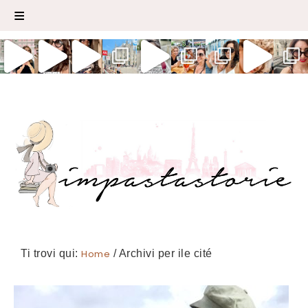
Ti trovi qui:
Home
/
Archivi per ile cité