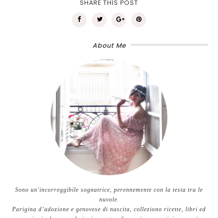
SHARE THIS POST
About Me
Sono un'incorreggibile sognatrice, perennemente con la testa tra le
nuvole.
Parigina d’adozione e genovese di nascita, colleziono ricette, libri ed