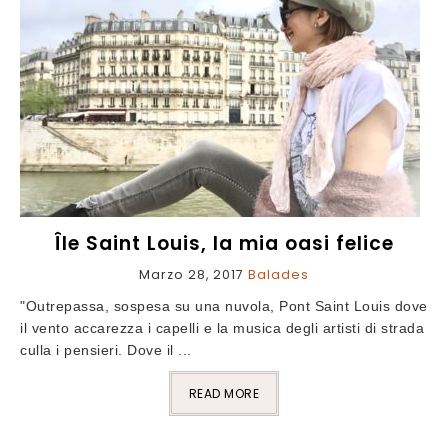
Île Saint Louis, la mia oasi felice
Marzo 28, 2017
Balades
"Outrepassa, sospesa su una nuvola, Pont Saint Louis dove
il vento accarezza i capelli e la musica degli artisti di strada
culla i pensieri. Dove il ...
READ MORE