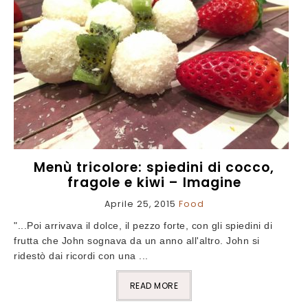
Menù tricolore: spiedini di cocco,
fragole e kiwi – Imagine
Aprile 25, 2015
Food
"...Poi arrivava il dolce, il pezzo forte, con gli spiedini di
frutta che John sognava da un anno all'altro. John si
ridestò dai ricordi con una ...
READ MORE