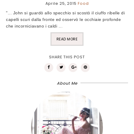
Aprile 25, 2015
Food
"... John si guardò allo specchio si scostò il ciuffo ribelle di
capelli scuri dalla fronte ed osservò le occhiaie profonde
che incorniciavano i caldi ...
READ MORE
SHARE THIS POST
About Me