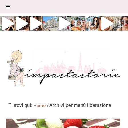
Ti trovi qui:
Home
/
Archivi per menù liberazione