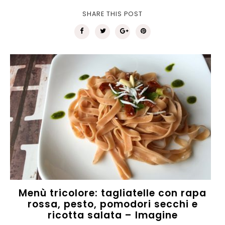
SHARE THIS POST
Menù tricolore: tagliatelle con rapa
rossa, pesto, pomodori secchi e
ricotta salata – Imagine