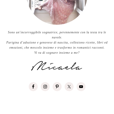
Sono un'incorreggibile sognatrice, perennemente con la testa tra le
nuvole.
Parigina d’adozione e genovese di nascita, colleziono ricette, libri ed
emozioni, che mescolo insieme e trasformo in romantici racconti.
Vi va di sognare insieme a me?