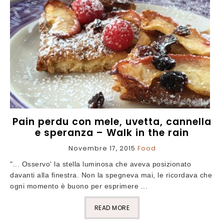
Pain perdu con mele, uvetta, cannella
e speranza – Walk in the rain
Novembre 17, 2015
Food
"... Osservo' la stella luminosa che aveva posizionato
davanti alla finestra. Non la spegneva mai, le ricordava che
ogni momento è buono per esprimere ...
READ MORE