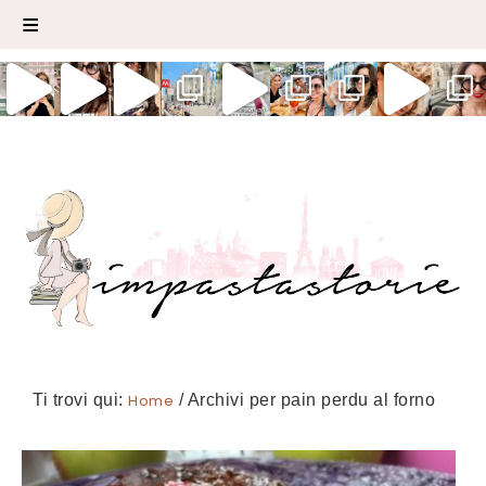
Ti trovi qui:
Home
/
Archivi per pain perdu al forno