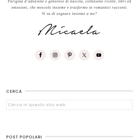
Parigina d’adozione e genovese di nascita, colleziono ricette, libri ed
emozioni, che mescolo insieme e trasformo in romantici racconti.
Vi va di sognare insieme a me?
CERCA
POST POPOLARI