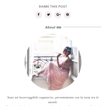
SHARE THIS POST
About Me
Sono un'incorreggibile sognatrice, perennemente con la testa tra le
nuvole.