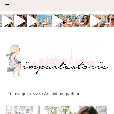
Ti trovi qui:
Home
/
Archivi per parfum