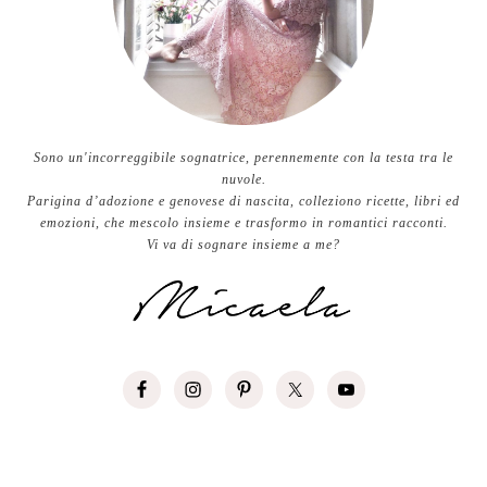
Sono un'incorreggibile sognatrice, perennemente con la testa tra le
nuvole.
Parigina d’adozione e genovese di nascita, colleziono ricette, libri ed
emozioni, che mescolo insieme e trasformo in romantici racconti.
Vi va di sognare insieme a me?