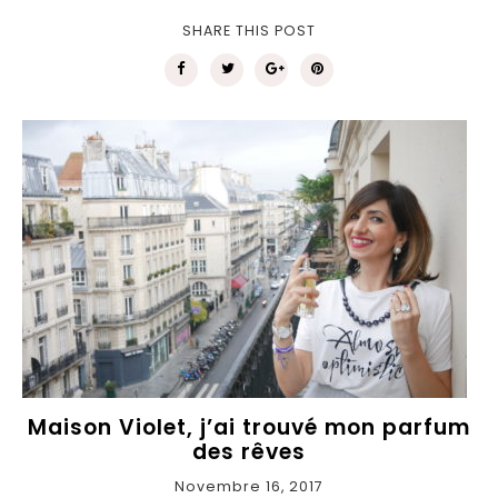
SHARE THIS POST
Maison Violet, j’ai trouvé mon parfum
des rêves
Novembre 16, 2017