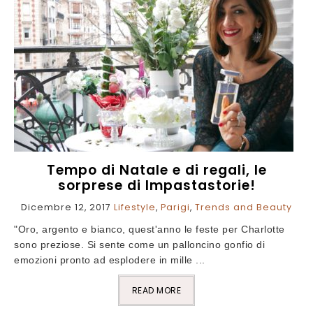
Tempo di Natale e di regali, le
sorprese di Impastastorie!
Dicembre 12, 2017
Lifestyle
,
Parigi
,
Trends and Beauty
"Oro, argento e bianco, quest'anno le feste per Charlotte
sono preziose. Si sente come un palloncino gonfio di
emozioni pronto ad esplodere in mille ...
READ MORE