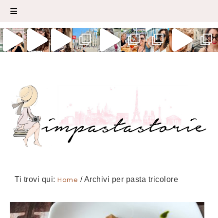
Ti trovi qui:
Home
/
Archivi per pasta tricolore