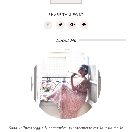
SHARE THIS POST
About Me
Sono un'incorreggibile sognatrice, perennemente con la testa tra le