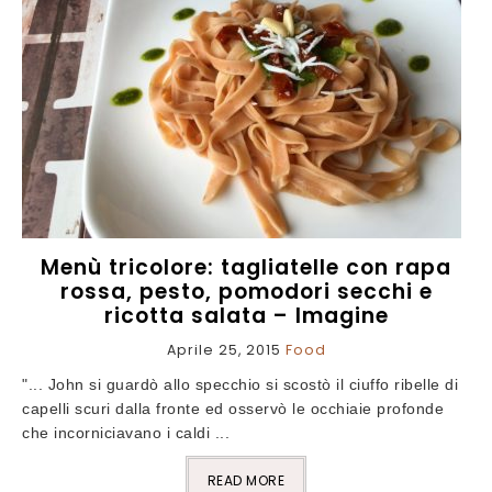
Menù tricolore: tagliatelle con rapa
rossa, pesto, pomodori secchi e
ricotta salata – Imagine
Aprile 25, 2015
Food
"... John si guardò allo specchio si scostò il ciuffo ribelle di
capelli scuri dalla fronte ed osservò le occhiaie profonde
che incorniciavano i caldi ...
READ MORE