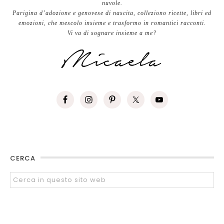
nuvole.
Parigina d’adozione e genovese di nascita, colleziono ricette, libri ed
emozioni, che mescolo insieme e trasformo in romantici racconti.
Vi va di sognare insieme a me?
CERCA