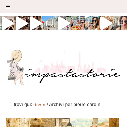
Ti trovi qui:
Home
/
Archivi per pierre cardin