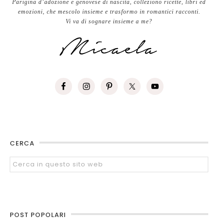
Parigina d’adozione e genovese di nascita, colleziono ricette, libri ed
emozioni, che mescolo insieme e trasformo in romantici racconti.
Vi va di sognare insieme a me?
CERCA
POST POPOLARI