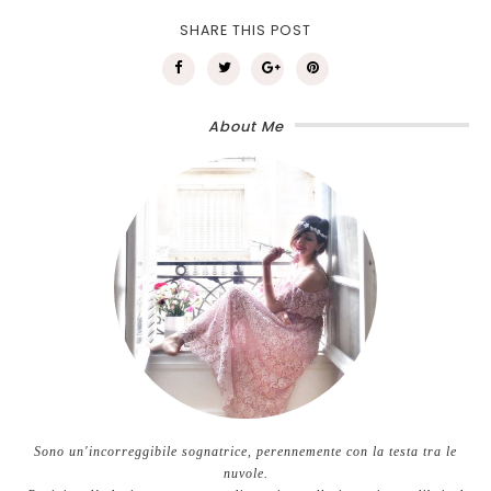
SHARE THIS POST
About Me
Sono un'incorreggibile sognatrice, perennemente con la testa tra le
nuvole.