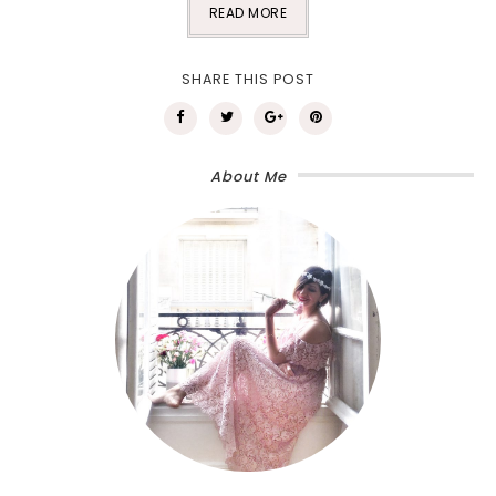
READ MORE
SHARE THIS POST
About Me