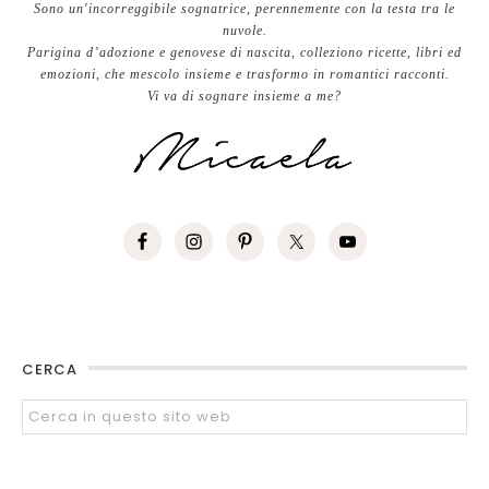
Sono un'incorreggibile sognatrice, perennemente con la testa tra le
nuvole.
Parigina d’adozione e genovese di nascita, colleziono ricette, libri ed
emozioni, che mescolo insieme e trasformo in romantici racconti.
Vi va di sognare insieme a me?
CERCA