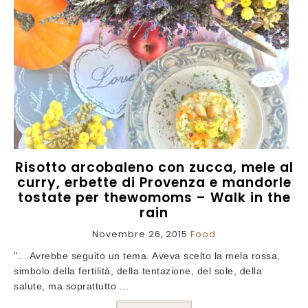
Risotto arcobaleno con zucca, mele al
curry, erbette di Provenza e mandorle
tostate per thewomoms – Walk in the
rain
Novembre 26, 2015
Food
"... Avrebbe seguito un tema. Aveva scelto la mela rossa,
simbolo della fertilità, della tentazione, del sole, della
salute, ma soprattutto ...