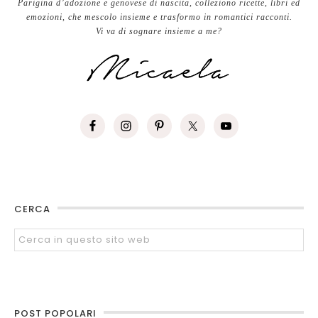
Parigina d’adozione e genovese di nascita, colleziono ricette, libri ed
emozioni, che mescolo insieme e trasformo in romantici racconti.
Vi va di sognare insieme a me?
CERCA
POST POPOLARI