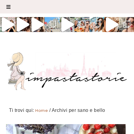
Ti trovi qui:
Home
/
Archivi per sano e bello