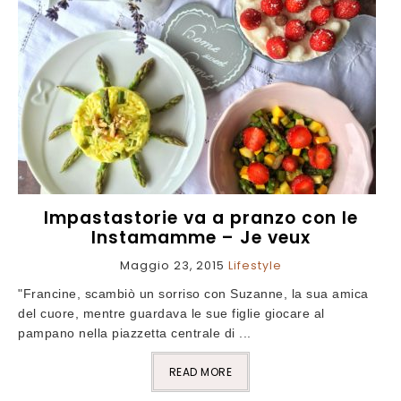
Impastastorie va a pranzo con le
Instamamme – Je veux
Maggio 23, 2015
Lifestyle
"Francine, scambiò un sorriso con Suzanne, la sua amica
del cuore, mentre guardava le sue figlie giocare al
pampano nella piazzetta centrale di ...
READ MORE