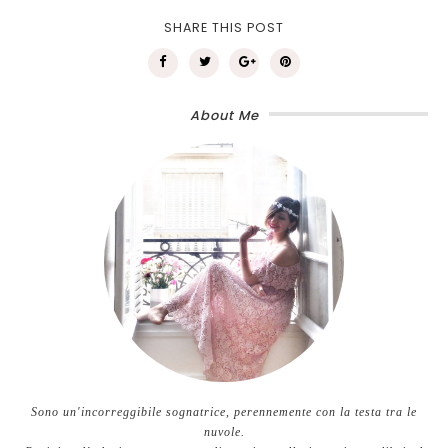
SHARE THIS POST
About Me
Sono un'incorreggibile sognatrice, perennemente con la testa tra le
nuvole.