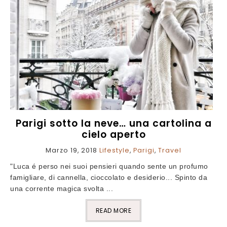
Parigi sotto la neve… una cartolina a
cielo aperto
Marzo 19, 2018
Lifestyle
,
Parigi
,
Travel
"Luca é perso nei suoi pensieri quando sente un profumo
famigliare, di cannella, cioccolato e desiderio... Spinto da
una corrente magica svolta ...
READ MORE