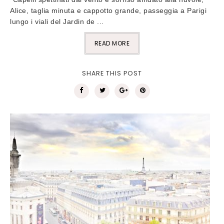
Alice, taglia minuta e cappotto grande, passeggia a Parigi
lungo i viali del Jardin de ...
READ MORE
SHARE THIS POST