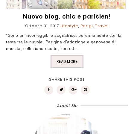
Nuovo blog, chic e parisien!
Ottobre 31, 2017
Lifestyle
,
Parigi
,
Travel
"Sono un'incorreggibile sognatrice, perennemente con la
testa tra le nuvole. Parigina d’adozione e genovese di
nascita, colleziono ricette, libri ed ...
READ MORE
SHARE THIS POST
About Me