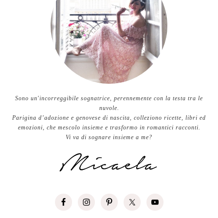
Sono un'incorreggibile sognatrice, perennemente con la testa tra le
nuvole.
Parigina d’adozione e genovese di nascita, colleziono ricette, libri ed
emozioni, che mescolo insieme e trasformo in romantici racconti.
Vi va di sognare insieme a me?