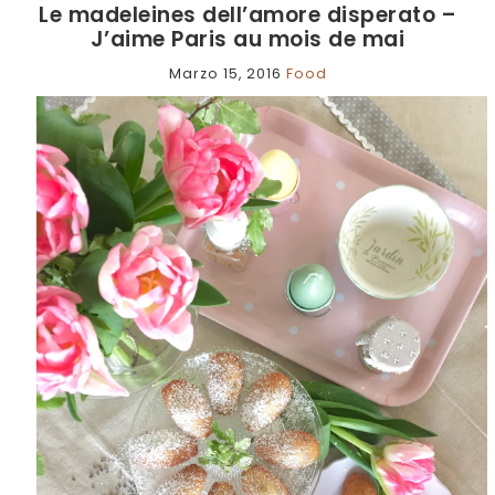
Le madeleines dell’amore disperato –
J’aime Paris au mois de mai
Marzo 15, 2016
Food