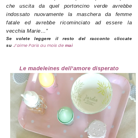
che uscita da quel portoncino verde avrebbe
indossato nuovamente la maschera da femme
fatale ed avrebbe ricominciato ad essere la
vecchia Marie…”
Se volete leggere il resto del racconto cliccate
J’aime Paris au mois de
su
mai
Le madeleines dell’amore disperato