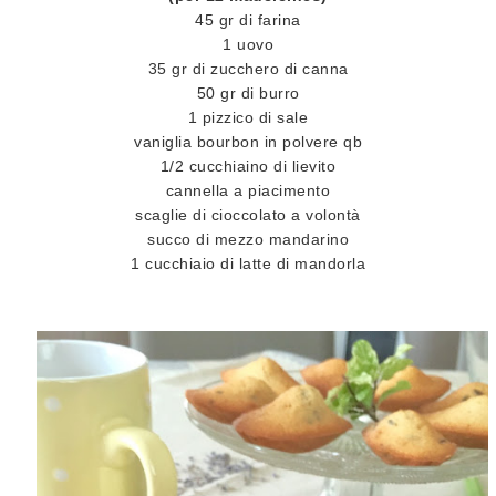
45 gr di farina
1 uovo
35 gr di zucchero di canna
50 gr di burro
1 pizzico di sale
vaniglia bourbon in polvere qb
1/2 cucchiaino di lievito
cannella a piacimento
scaglie di cioccolato a volontà
succo di mezzo mandarino
1 cucchiaio di latte di mandorla