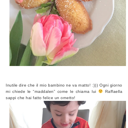
Inutile dire che il mio bambino ne va matto! :))) Ogni giorno
mi chiede le “maddalen” come le chiama lui
Raffaella
sappi che hai fatto felice un ometto!