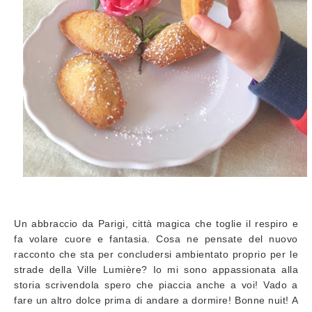
Un abbraccio da Parigi, città magica che toglie il respiro e
fa volare cuore e fantasia. Cosa ne pensate del nuovo
racconto che sta per concludersi ambientato proprio per le
strade della Ville Lumière? Io mi sono appassionata alla
storia scrivendola spero che piaccia anche a voi! Vado a
fare un altro dolce prima di andare a dormire! Bonne nuit! A