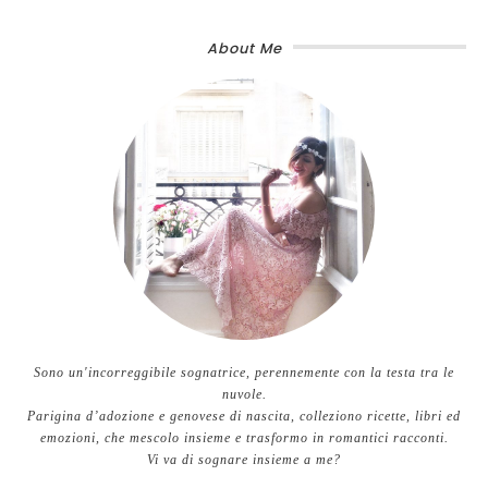
About Me
Sono un'incorreggibile sognatrice, perennemente con la testa tra le
nuvole.
Parigina d’adozione e genovese di nascita, colleziono ricette, libri ed
emozioni, che mescolo insieme e trasformo in romantici racconti.
Vi va di sognare insieme a me?