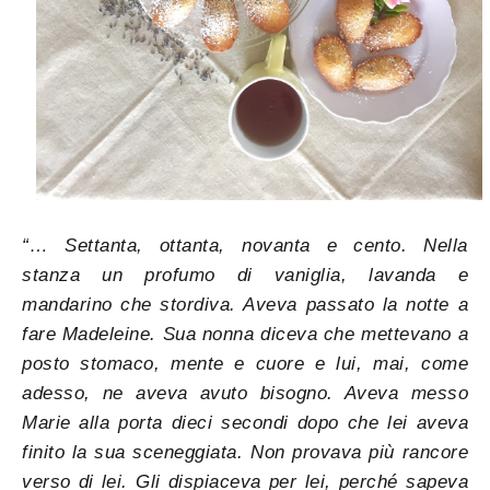
“… Settanta, ottanta, novanta e cento. Nella
stanza un profumo di vaniglia, lavanda e
mandarino che stordiva. Aveva passato la notte a
fare Madeleine. Sua nonna diceva che mettevano a
posto stomaco, mente e cuore e lui, mai, come
adesso, ne aveva avuto bisogno. Aveva messo
Marie alla porta dieci secondi dopo che lei aveva
finito la sua sceneggiata. Non provava più rancore
verso di lei. Gli dispiaceva per lei, perché sapeva