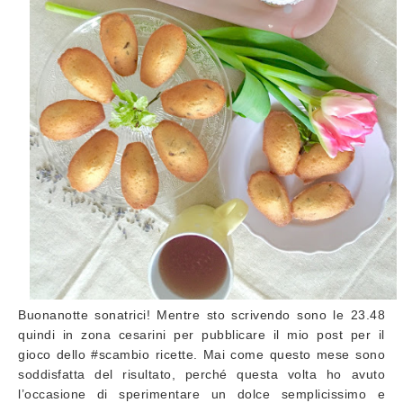
Buonanotte sonatrici! Mentre sto scrivendo sono le 23.48
quindi in zona cesarini per pubblicare il mio post per il
gioco dello #scambio ricette. Mai come questo mese sono
soddisfatta del risultato, perché questa volta ho avuto
l’occasione di sperimentare un dolce semplicissimo e