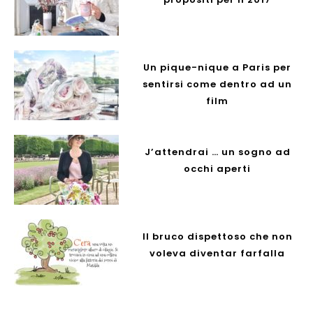
Un pique-nique a Paris per
sentirsi come dentro ad un
film
J’attendrai … un sogno ad
occhi aperti
Il bruco dispettoso che non
voleva diventar farfalla