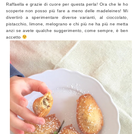
Raffaella e grazie di cuore per questa perla! Ora che le ho
scoperte non posso più fare a meno delle madeleines! Mi
divertirò a sperimentare diverse varianti, al cioccolato,
pistacchio, limone, melograno e chi più ne ha più ne metta
anzi se avete qualche suggerimento, come sempre, è ben
accetto