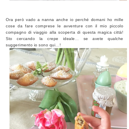
Ora però vado a nanna anche io perché domani ho mille
cose da fare comprese le avventure con il mio piccolo
compagno di viaggio alla scoperta di questa magica città!
Sto cercando la crepe ideale… se avete qualche
suggerimento io sono qui…!