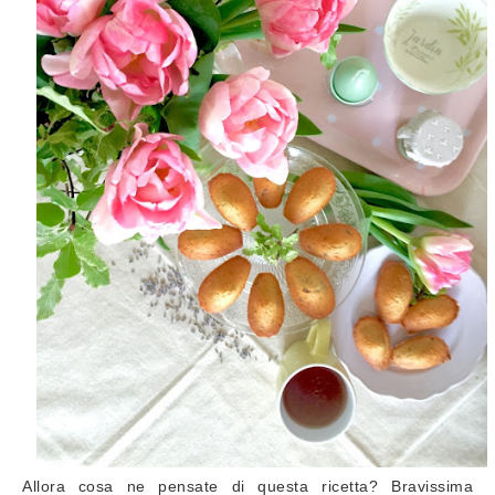
Allora cosa ne pensate di questa ricetta? Bravissima