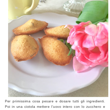
Per primissima cosa pesare e dosare tutti gli ingredienti.
Poi in una ciotola mettere l’uovo intero con lo zucchero e