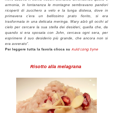
armonia, in lontananza le montagne sembravano pandori
ricoperti di zucchero a velo e la lunga distesa, dove in
primavera c’era un bellissimo prato fiorito, si era
trasformata in una delicata meringa. Mary alzò gli occhi al
cielo per cercare la sua stella dei desideri, quella che, da
quando si era sposata con John, cercava ogni sera, per
esprimere il suo desiderio più grande, che ancora non si
era avverato”.
Auld Lang Syne
Per leggere tutta la favola clicca su
Risotto alla melagrana