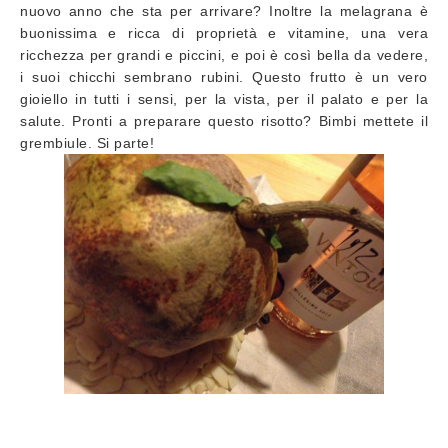
nuovo anno che sta per arrivare? Inoltre la melagrana è
buonissima e ricca di proprietà e vitamine, una vera
ricchezza per grandi e piccini, e poi è così bella da vedere,
i suoi chicchi sembrano rubini. Questo frutto è un vero
gioiello in tutti i sensi, per la vista, per il palato e per la
salute. Pronti a preparare questo risotto? Bimbi mettete il
grembiule. Si parte!