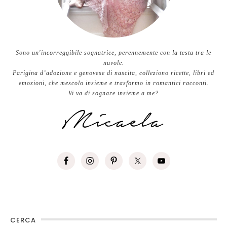
Sono un'incorreggibile sognatrice, perennemente con la testa tra le
nuvole.
Parigina d’adozione e genovese di nascita, colleziono ricette, libri ed
emozioni, che mescolo insieme e trasformo in romantici racconti.
Vi va di sognare insieme a me?
CERCA